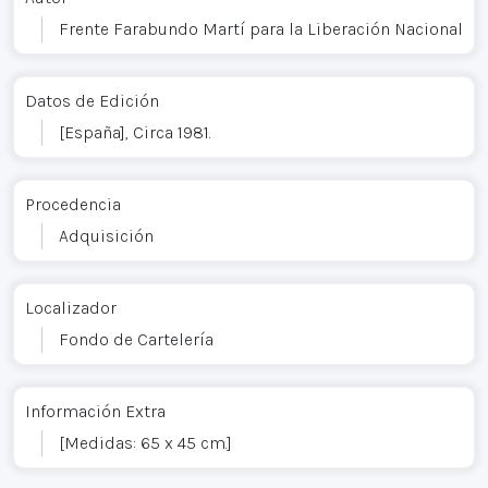
Frente Farabundo Martí para la Liberación Nacional
Datos de Edición
[España], Circa 1981.
Procedencia
Adquisición
Localizador
Fondo de Cartelería
Información Extra
[Medidas: 65 x 45 cm.]