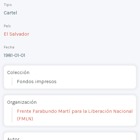
Tipo
Cartel
País
El Salvador
Fecha
1981-01-01
Colección
Fondos impresos
Organización
Frente Farabundo Martí para la Liberación Nacional
(FMLN)
Autor