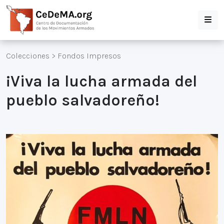
Colecciones
>
Fondos Impresos
¡Viva la lucha armada del
pueblo salvadoreño!