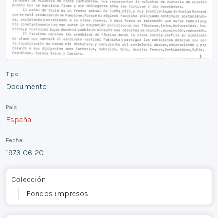
Tipo
Documento
País
España
Fecha
1973-06-20
Colección
Fondos impresos