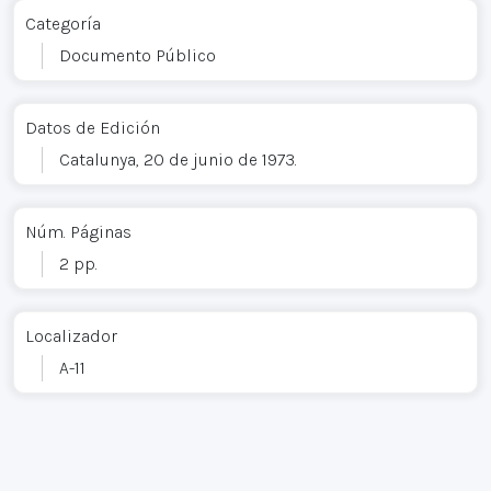
Categoría
Documento Público
Datos de Edición
Catalunya, 20 de junio de 1973.
Núm. Páginas
2 pp.
Localizador
A-11