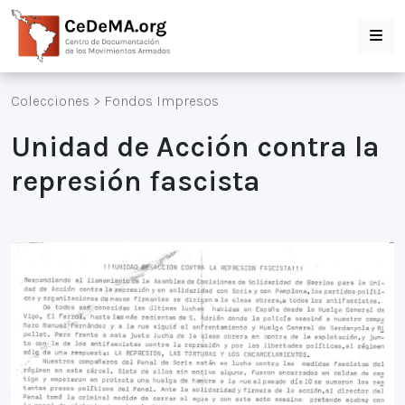
Colecciones
>
Fondos Impresos
Unidad de Acción contra la
represión fascista