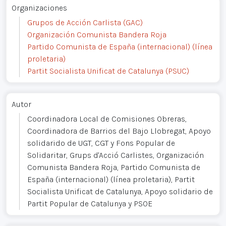
Organizaciones
Grupos de Acción Carlista (GAC)
Organización Comunista Bandera Roja
Partido Comunista de España (internacional) (línea
proletaria)
Partit Socialista Unificat de Catalunya (PSUC)
Autor
Coordinadora Local de Comisiones Obreras,
Coordinadora de Barrios del Bajo Llobregat, Apoyo
solidarido de UGT, CGT y Fons Popular de
Solidaritar, Grups d'Acció Carlistes, Organización
Comunista Bandera Roja, Partido Comunista de
España (internacional) (línea proletaria), Partit
Socialista Unificat de Catalunya, Apoyo solidario de
Partit Popular de Catalunya y PSOE