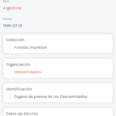
País
Argentina
Fecha
1995-07-01
Colección
Fondos impresos
Organización
Descamisados
Identificación
Órgano de prensa de los Descamisados
Datos de Edición