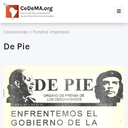
Colecciones
>
Fondos Impresos
De Pie