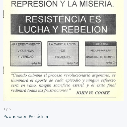
Tipo
Publicación Periódica