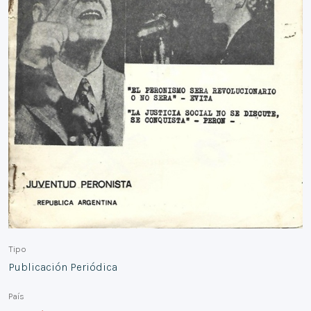
Tipo
Publicación Periódica
País