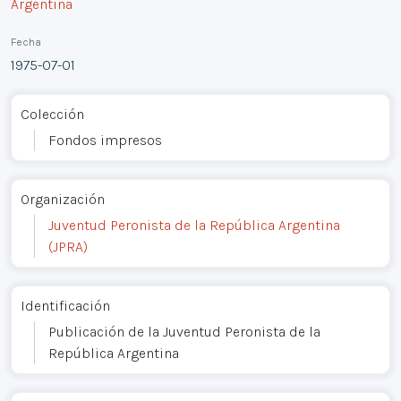
Argentina
Fecha
1975-07-01
Colección
Fondos impresos
Organización
Juventud Peronista de la República Argentina
(JPRA)
Identificación
Publicación de la Juventud Peronista de la
República Argentina