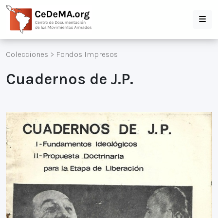
Colecciones
>
Fondos Impresos
Cuadernos de J.P.