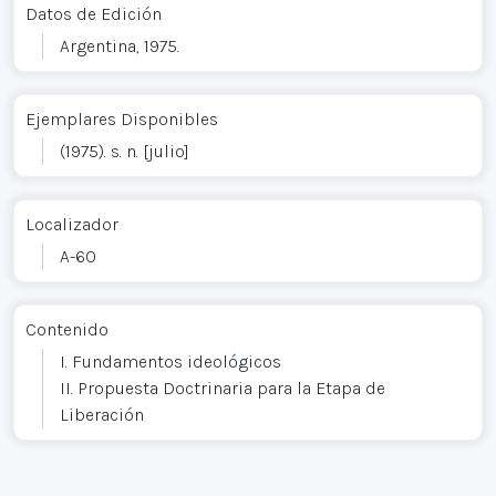
Datos de Edición
Argentina, 1975.
Ejemplares Disponibles
(1975). s. n. [julio]
Localizador
A-60
Contenido
I. Fundamentos ideológicos
II. Propuesta Doctrinaria para la Etapa de
Liberación