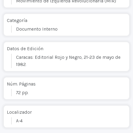
Movimiento de Izquierda Revolucionaria (MIR)
Categoría
Documento Interno
Datos de Edición
Caracas: Editorial Rojo y Negro, 21-23 de mayo de
1982.
Núm. Páginas
72 pp.
Localizador
A-4