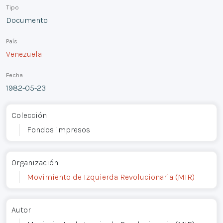
Tipo
Documento
País
Venezuela
Fecha
1982-05-23
Colección
Fondos impresos
Organización
Movimiento de Izquierda Revolucionaria (MIR)
Autor