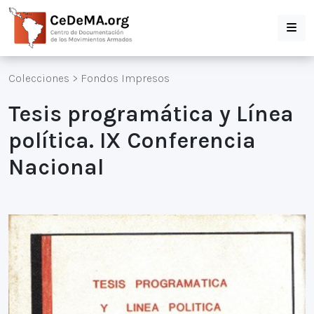
Colecciones
>
Fondos Impresos
Tesis programática y Línea
política. IX Conferencia
Nacional