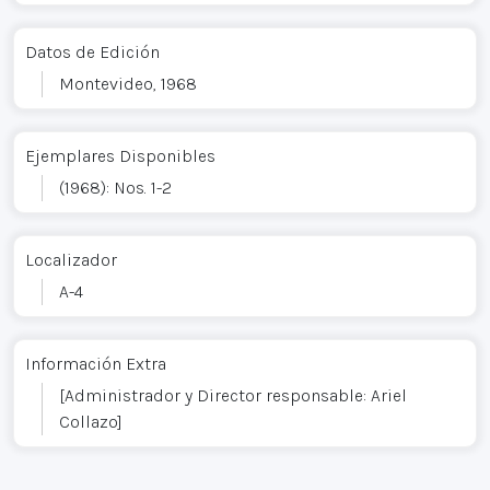
Datos de Edición
Montevideo, 1968
Ejemplares Disponibles
(1968): Nos. 1-2
Localizador
A-4
Información Extra
[Administrador y Director responsable: Ariel
Collazo]