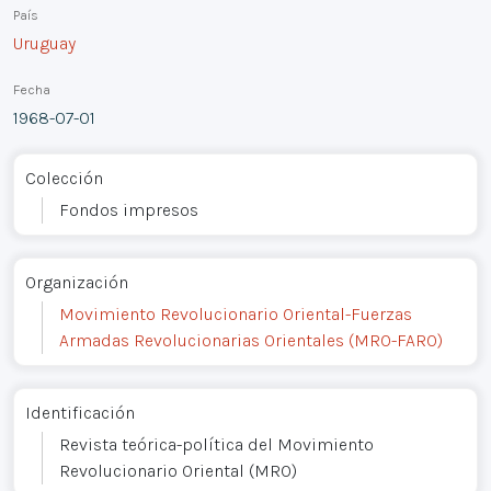
País
Uruguay
Fecha
1968-07-01
Colección
Fondos impresos
Organización
Movimiento Revolucionario Oriental-Fuerzas
Armadas Revolucionarias Orientales (MRO-FARO)
Identificación
Revista teórica-política del Movimiento
Revolucionario Oriental (MRO)