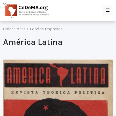
Colecciones
>
Fondos Impresos
América Latina