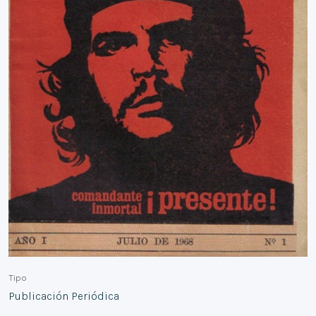
Tipo
Publicación Periódica