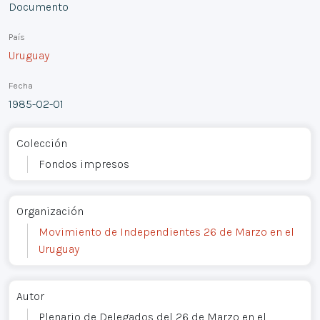
Documento
País
Uruguay
Fecha
1985-02-01
Colección
Fondos impresos
Organización
Movimiento de Independientes 26 de Marzo en el
Uruguay
Autor
Plenario de Delegados del 26 de Marzo en el