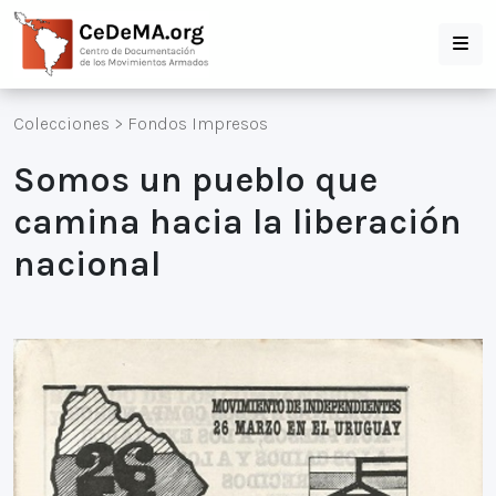
Colecciones
>
Fondos Impresos
Somos un pueblo que
camina hacia la liberación
nacional