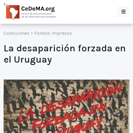
Colecciones
>
Fondos Impresos
La desaparición forzada en
el Uruguay