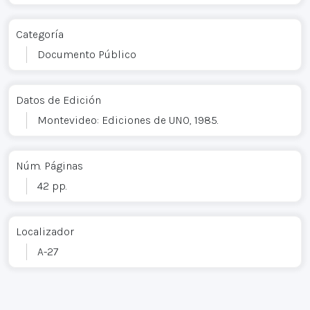
Categoría
Documento Público
Datos de Edición
Montevideo: Ediciones de UNO, 1985.
Núm. Páginas
42 pp.
Localizador
A-27