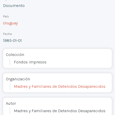
Documento
País
Uruguay
Fecha
1985-01-01
Colección
Fondos impresos
Organización
Madres y Familiares de Detenidos Desaparecidos
Autor
Madres y Familiares de Detenidos Desaparecidos