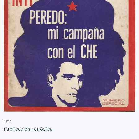
Tipo
Publicación Periódica