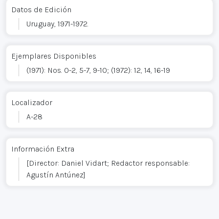
Datos de Edición
Uruguay, 1971-1972.
Ejemplares Disponibles
(1971): Nos. 0-2, 5-7, 9-10; (1972): 12, 14, 16-19
Localizador
A-28
Información Extra
[Director: Daniel Vidart; Redactor responsable:
Agustín Antúnez]