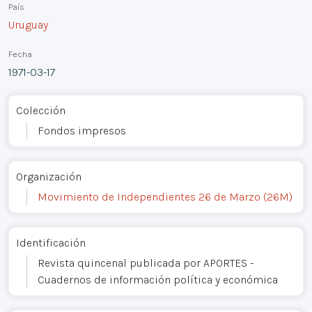
País
Uruguay
Fecha
1971-03-17
Colección
Fondos impresos
Organización
Movimiento de Independientes 26 de Marzo (26M)
Identificación
Revista quincenal publicada por APORTES -
Cuadernos de información política y económica