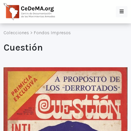
Colecciones
>
Fondos Impresos
Cuestión