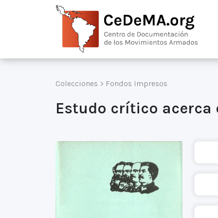
Colecciones
>
Fondos Impresos
Estudo crítico acerca 