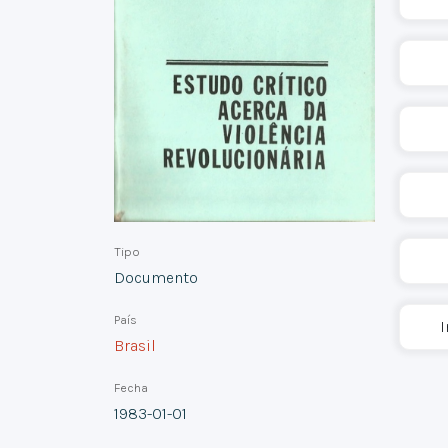
Tipo
Documento
País
I
Brasil
Fecha
1983-01-01