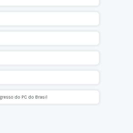
gresso do PC do Brasil