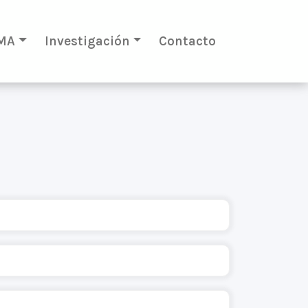
MA
Investigación
Contacto