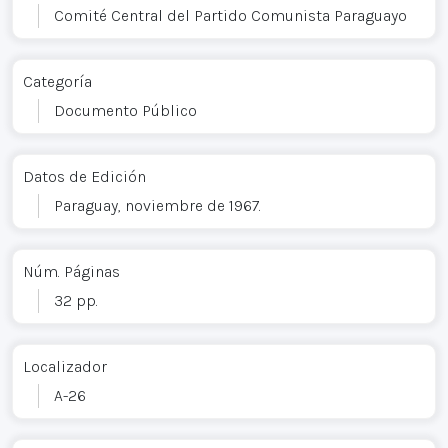
Comité Central del Partido Comunista Paraguayo
Categoría
Documento Público
Datos de Edición
Paraguay, noviembre de 1967.
Núm. Páginas
32 pp.
Localizador
A-26