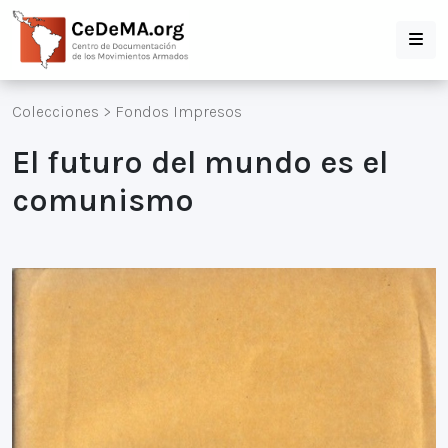
Colecciones
>
Fondos Impresos
El futuro del mundo es el
comunismo