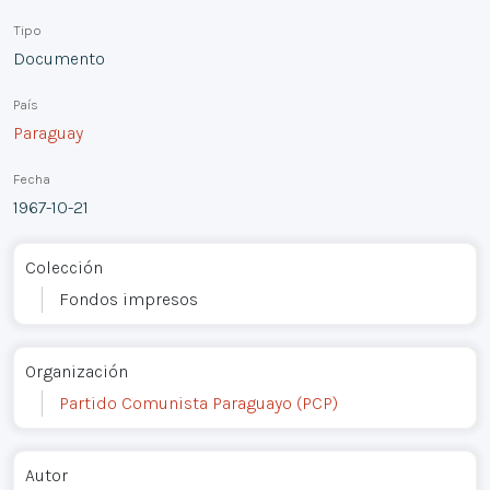
Tipo
Documento
País
Paraguay
Fecha
1967-10-21
Colección
Fondos impresos
Organización
Partido Comunista Paraguayo (PCP)
Autor