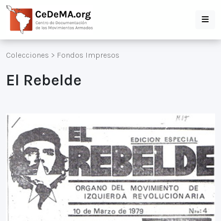
Colecciones
>
Fondos Impresos
El Rebelde