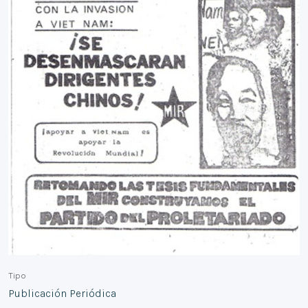
Tipo
Publicación Periódica