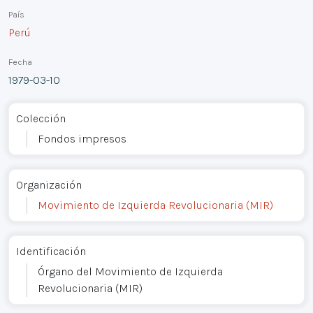
País
Perú
Fecha
1979-03-10
Colección
Fondos impresos
Organización
Movimiento de Izquierda Revolucionaria (MIR)
Identificación
Órgano del Movimiento de Izquierda
Revolucionaria (MIR)