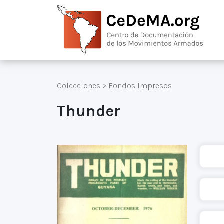
Colecciones
>
Fondos Impresos
Thunder