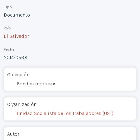
Tipo
Documento
País
El Salvador
Fecha
2014-05-01
Colección
Fondos impresos
Organización
Unidad Socialista de los Trabajadores (UST)
Autor