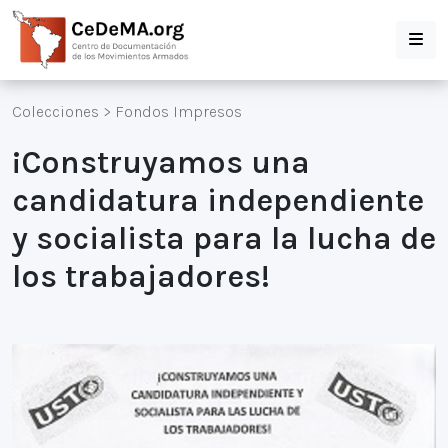
Colecciones
>
Fondos Impresos
¡Construyamos una
candidatura independiente
y socialista para la lucha de
los trabajadores!