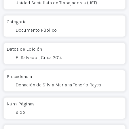
Unidad Socialista de Trabajadores (UST)
Categoría
Documento Público
Datos de Edición
El Salvador, Circa 2014.
Procedencia
Donación de Silvia Mariana Tenorio Reyes
Núm. Páginas
2 pp.