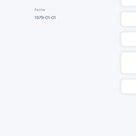
Fecha
1979-01-01