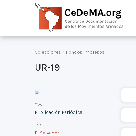
Colecciones
>
Fondos Impresos
UR-19
Tipo
Publicación Periódica
País
El Salvador