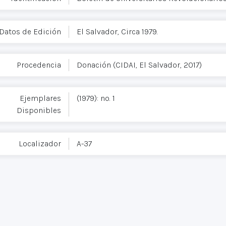
Datos de Edición
El Salvador, Circa 1979.
Procedencia
Donación (CIDAI, El Salvador, 2017)
Ejemplares
(1979): no. 1
Disponibles
Localizador
A-37