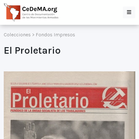
Colecciones
>
Fondos Impresos
El Proletario