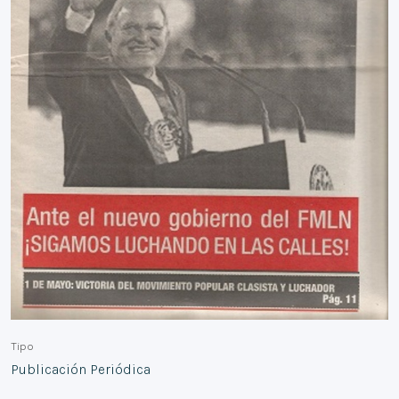
Tipo
Publicación Periódica