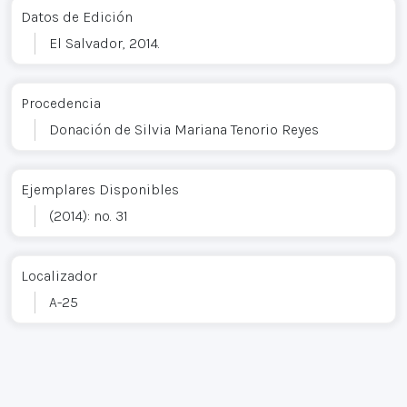
Datos de Edición
El Salvador, 2014.
Procedencia
Donación de Silvia Mariana Tenorio Reyes
Ejemplares Disponibles
(2014): no. 31
Localizador
A-25