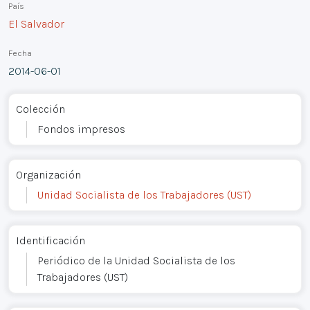
País
El Salvador
Fecha
2014-06-01
Colección
Fondos impresos
Organización
Unidad Socialista de los Trabajadores (UST)
Identificación
Periódico de la Unidad Socialista de los
Trabajadores (UST)