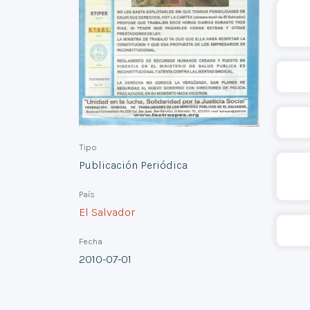
Tipo
Publicación Periódica
País
El Salvador
Fecha
2010-07-01