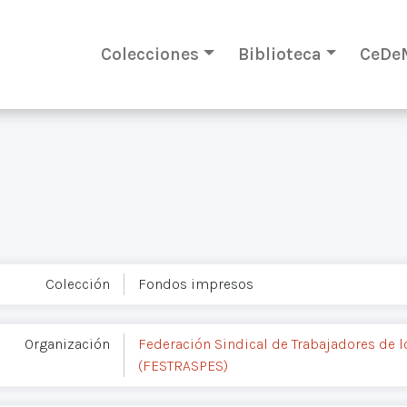
Colecciones
Biblioteca
CeDe
Colección
Fondos impresos
Organización
Federación Sindical de Trabajadores de l
(FESTRASPES)