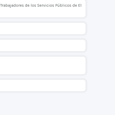
Trabajadores de los Servicios Públicos de El
s