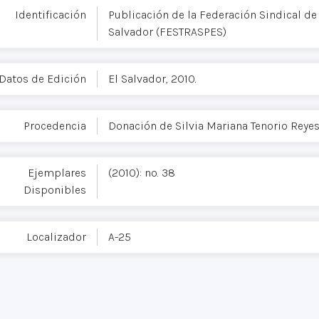
Identificación
Publicación de la Federación Sindical de 
Salvador (FESTRASPES)
Datos de Edición
El Salvador, 2010.
Procedencia
Donación de Silvia Mariana Tenorio Reye
Ejemplares
(2010): no. 38
Disponibles
Localizador
A-25