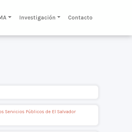
MA
Investigación
Contacto
os Servicios Públicos de El Salvador