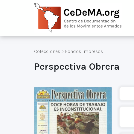
Colecciones
>
Fondos Impresos
Perspectiva Obrera