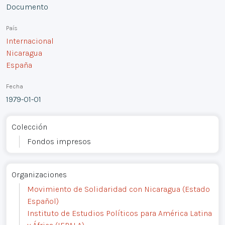
Documento
País
Internacional
Nicaragua
España
Fecha
1979-01-01
Colección
Fondos impresos
Organizaciones
Movimiento de Solidaridad con Nicaragua (Estado
Español)
Instituto de Estudios Políticos para América Latina