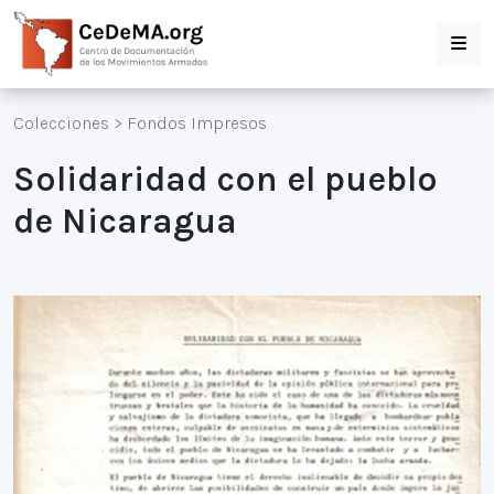
Colecciones
>
Fondos Impresos
Solidaridad con el pueblo
de Nicaragua