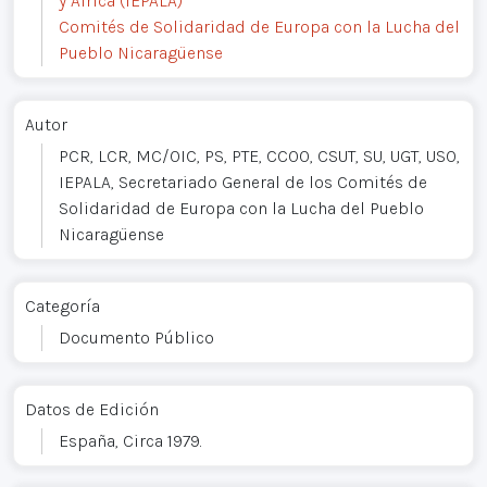
y África (IEPALA)
Comités de Solidaridad de Europa con la Lucha del
Pueblo Nicaragüense
Autor
PCR, LCR, MC/OIC, PS, PTE, CCOO, CSUT, SU, UGT, USO,
IEPALA, Secretariado General de los Comités de
Solidaridad de Europa con la Lucha del Pueblo
Nicaragüense
Categoría
Documento Público
Datos de Edición
España, Circa 1979.