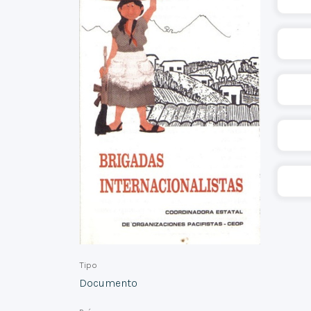
Tipo
Documento