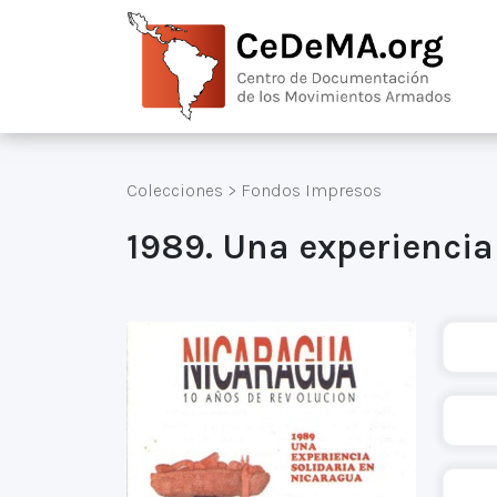
Colecciones
>
Fondos Impresos
1989. Una experiencia