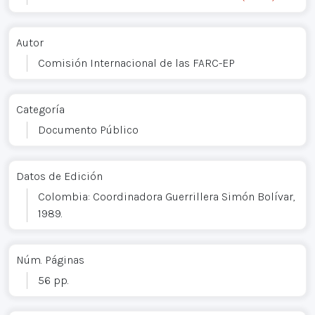
Autor
Comisión Internacional de las FARC-EP
Categoría
Documento Público
Datos de Edición
Colombia: Coordinadora Guerrillera Simón Bolívar,
1989.
Núm. Páginas
56 pp.