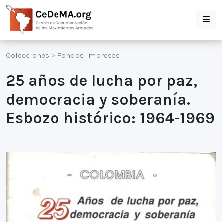
Colecciones
>
Fondos Impresos
25 años de lucha por paz,
democracia y soberanía.
Esbozo histórico: 1964-1969