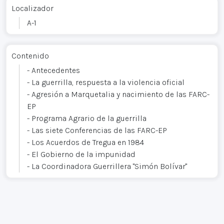
Localizador
A-1
Contenido
- Antecedentes
- La guerrilla, respuesta a la violencia oficial
- Agresión a Marquetalia y nacimiento de las FARC-
EP
- Programa Agrario de la guerrilla
- Las siete Conferencias de las FARC-EP
- Los Acuerdos de Tregua en 1984
- El Gobierno de la impunidad
- La Coordinadora Guerrillera "Simón Bolívar"