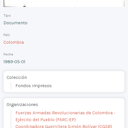
Tipo
Documento
País
Colombia
Fecha
1989-05-01
Colección
Fondos impresos
Organizaciones
Fuerzas Armadas Revolucionarias de Colombia -
Ejército del Pueblo (FARC-EP)
Coordinadora Guerrillera Simón Bolívar (CGSB)