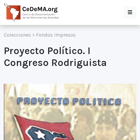
Colecciones
>
Fondos Impresos
Proyecto Político. I
Congreso Rodriguista