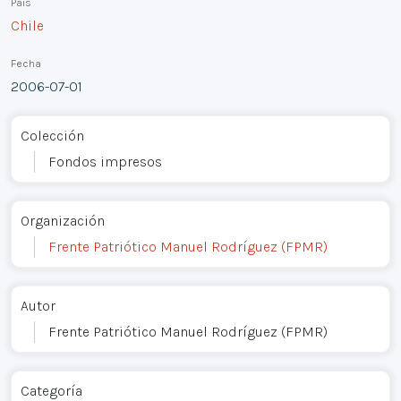
País
Chile
Fecha
2006-07-01
Colección
Fondos impresos
Organización
Frente Patriótico Manuel Rodríguez (FPMR)
Autor
Frente Patriótico Manuel Rodríguez (FPMR)
Categoría