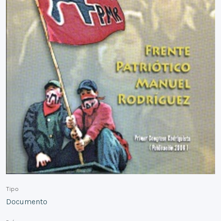
Tipo
Documento