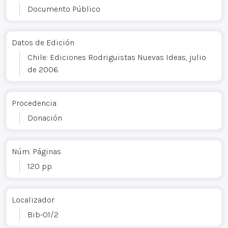
Documento Público
Datos de Edición
Chile: Ediciones Rodriguistas Nuevas Ideas, julio
de 2006.
Procedencia
Donación
Núm. Páginas
120 pp.
Localizador
Bib-01/2