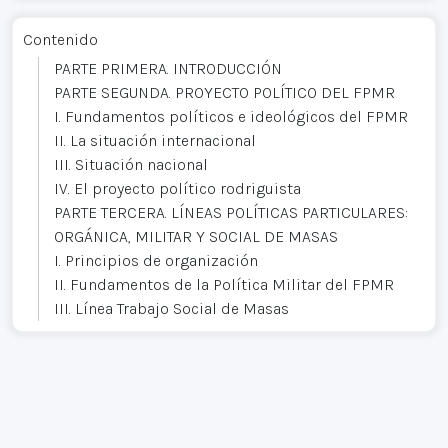
Contenido
PARTE PRIMERA. INTRODUCCIÓN
PARTE SEGUNDA. PROYECTO POLÍTICO DEL FPMR
I. Fundamentos políticos e ideológicos del FPMR
II. La situación internacional
III. Situación nacional
IV. El proyecto político rodriguista
PARTE TERCERA. LÍNEAS POLÍTICAS PARTICULARES:
ORGÁNICA, MILITAR Y SOCIAL DE MASAS
I. Principios de organización
II. Fundamentos de la Política Militar del FPMR
III. Línea Trabajo Social de Masas