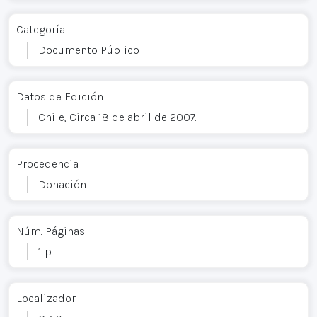
Categoría
Documento Público
Datos de Edición
Chile, Circa 18 de abril de 2007.
Procedencia
Donación
Núm. Páginas
1 p.
Localizador