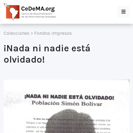
Colecciones
>
Fondos Impresos
¡Nada ni nadie está
olvidado!