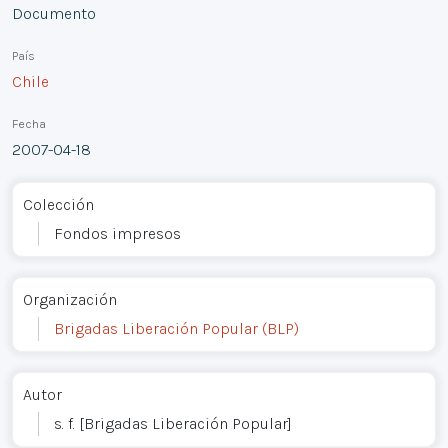
Documento
País
Chile
Fecha
2007-04-18
Colección
Fondos impresos
Organización
Brigadas Liberación Popular (BLP)
Autor
s. f. [Brigadas Liberación Popular]