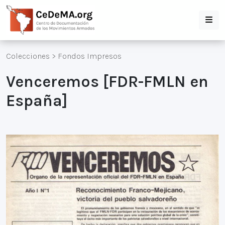
Colecciones
>
Fondos Impresos
Venceremos [FDR-FMLN en
España]