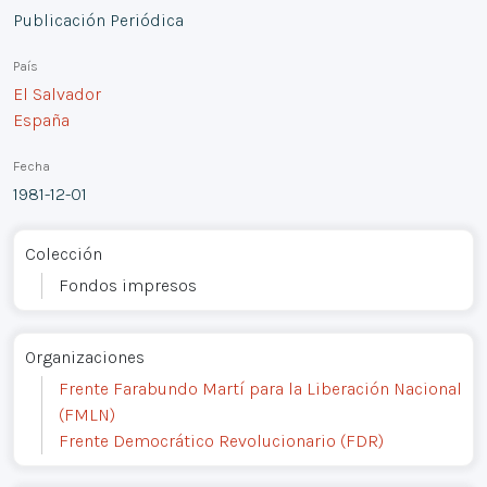
Publicación Periódica
País
El Salvador
España
Fecha
1981-12-01
Colección
Fondos impresos
Organizaciones
Frente Farabundo Martí para la Liberación Nacional
(FMLN)
Frente Democrático Revolucionario (FDR)