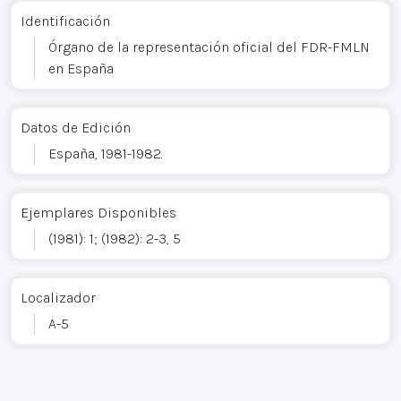
Identificación
Órgano de la representación oficial del FDR-FMLN
en España
Datos de Edición
España, 1981-1982.
Ejemplares Disponibles
(1981): 1; (1982): 2-3, 5
Localizador
A-5