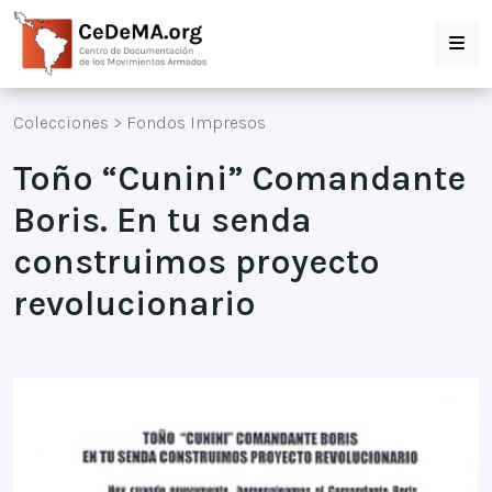
Colecciones
>
Fondos Impresos
Toño “Cunini” Comandante
Boris. En tu senda
construimos proyecto
revolucionario