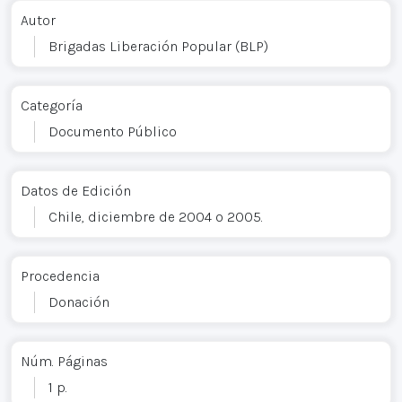
Autor
Brigadas Liberación Popular (BLP)
Categoría
Documento Público
Datos de Edición
Chile, diciembre de 2004 o 2005.
Procedencia
Donación
Núm. Páginas
1 p.