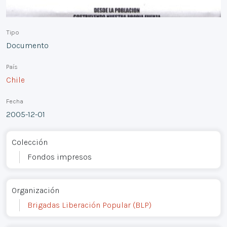
Tipo
Documento
País
Chile
Fecha
2005-12-01
Colección
Fondos impresos
Organización
Brigadas Liberación Popular (BLP)