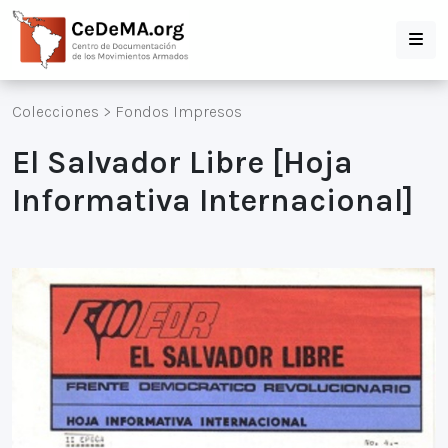
Colecciones
>
Fondos Impresos
El Salvador Libre [Hoja
Informativa Internacional]