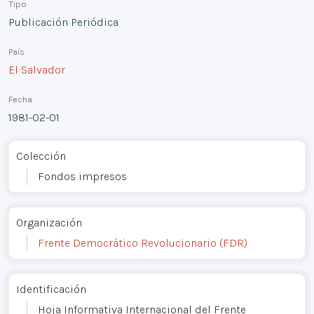
Tipo
Publicación Periódica
País
El Salvador
Fecha
1981-02-01
Colección
Fondos impresos
Organización
Frente Democrático Revolucionario (FDR)
Identificación
Hoja Informativa Internacional del Frente