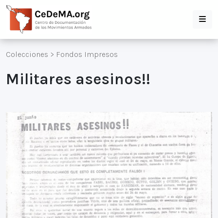
Colecciones
>
Fondos Impresos
Militares asesinos!!