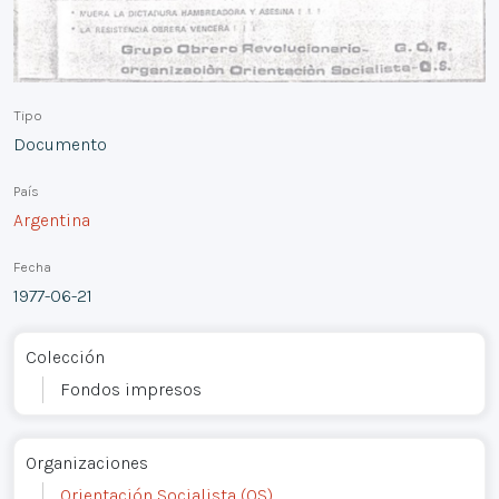
Tipo
Documento
País
Argentina
Fecha
1977-06-21
Colección
Fondos impresos
Organizaciones
Orientación Socialista (OS)