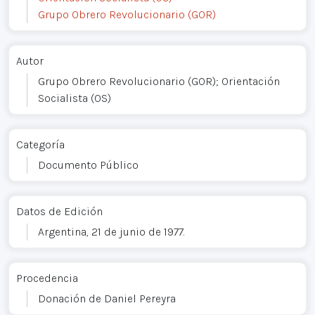
Grupo Obrero Revolucionario (GOR)
Autor
Grupo Obrero Revolucionario (GOR); Orientación
Socialista (OS)
Categoría
Documento Público
Datos de Edición
Argentina, 21 de junio de 1977.
Procedencia
Donación de Daniel Pereyra