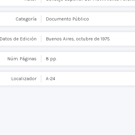
Categoría
Documento Público
Datos de Edición
Buenos Aires, octubre de 1975.
Núm. Páginas
8 pp.
Localizador
A-24