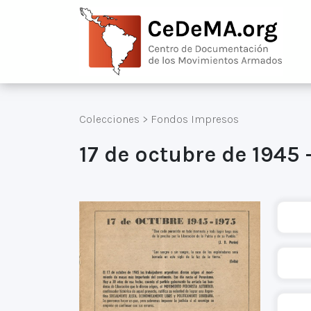
Colecciones
>
Fondos Impresos
17 de octubre de 1945 