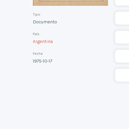
Tipo
Documento
País
Argentina
Fecha
1975-10-17