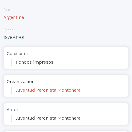
País
Argentina
Fecha
1978-01-01
Colección
Fondos impresos
Organización
Juventud Peronista Montonera
Autor
Juventud Peronista Montonera