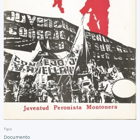
Tipo
Documento