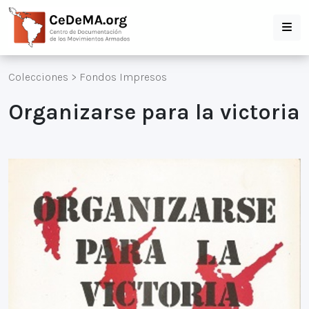
Colecciones
>
Fondos Impresos
Organizarse para la victoria