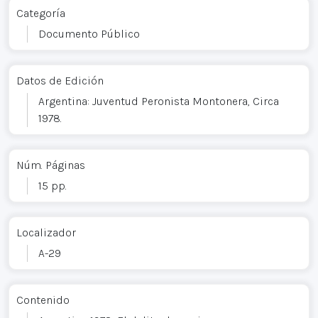
Categoría
Documento Público
Datos de Edición
Argentina: Juventud Peronista Montonera, Circa
1978.
Núm. Páginas
15 pp.
Localizador
A-29
Contenido