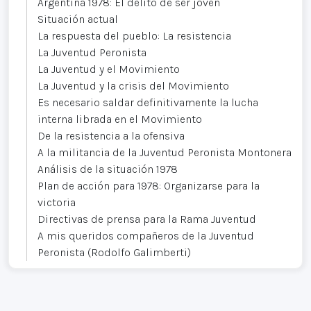
Argentina 1978: El delito de ser joven
Situación actual
La respuesta del pueblo: La resistencia
La Juventud Peronista
La Juventud y el Movimiento
La Juventud y la crisis del Movimiento
Es necesario saldar definitivamente la lucha
interna librada en el Movimiento
De la resistencia a la ofensiva
A la militancia de la Juventud Peronista Montonera
Análisis de la situación 1978
Plan de acción para 1978: Organizarse para la
victoria
Directivas de prensa para la Rama Juventud
A mis queridos compañeros de la Juventud
Peronista (Rodolfo Galimberti)