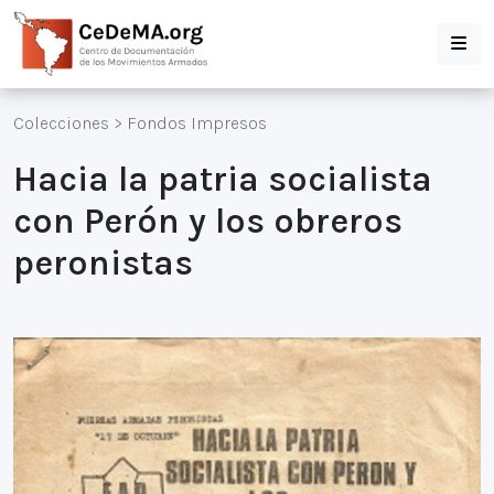
Colecciones
>
Fondos Impresos
Hacia la patria socialista
con Perón y los obreros
peronistas