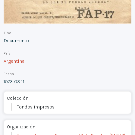
Tipo
Documento
País
Argentina
Fecha
1973-03-11
Colección
Fondos impresos
Organización