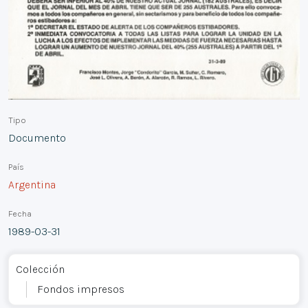
Tipo
Documento
País
Argentina
Fecha
1989-03-31
Colección
Fondos impresos