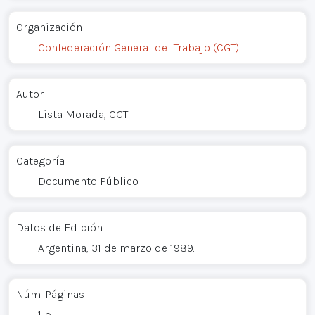
Organización
Confederación General del Trabajo (CGT)
Autor
Lista Morada, CGT
Categoría
Documento Público
Datos de Edición
Argentina, 31 de marzo de 1989.
Núm. Páginas
1 p.