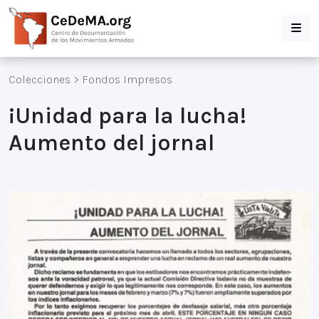
Colecciones
>
Fondos Impresos
¡Unidad para la lucha!
Aumento del jornal