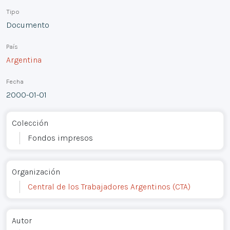
Tipo
Documento
País
Argentina
Fecha
2000-01-01
Colección
Fondos impresos
Organización
Central de los Trabajadores Argentinos (CTA)
Autor