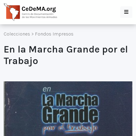
Colecciones
>
Fondos Impresos
En la Marcha Grande por el
Trabajo