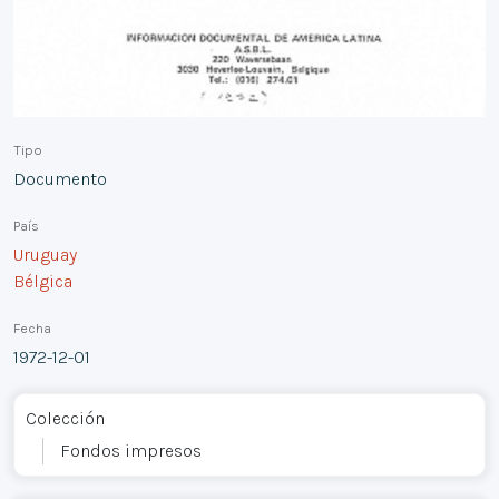
Tipo
Documento
País
Uruguay
Bélgica
Fecha
1972-12-01
Colección
Fondos impresos