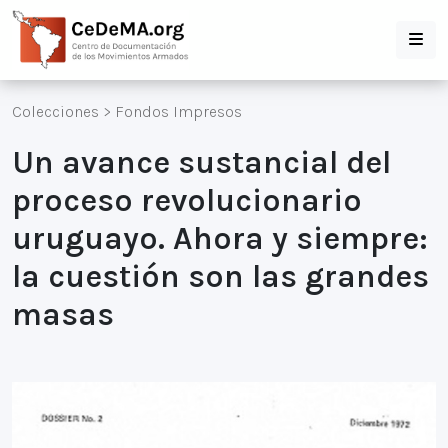
Colecciones
>
Fondos Impresos
Un avance sustancial del
proceso revolucionario
uruguayo. Ahora y siempre:
la cuestión son las grandes
masas