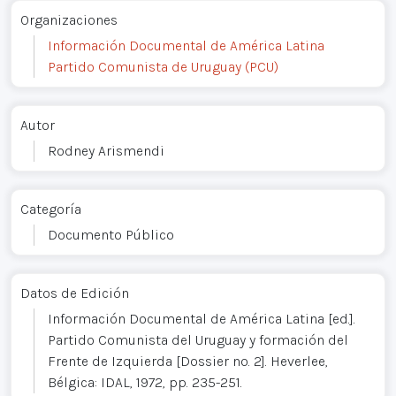
Organizaciones
Información Documental de América Latina
Partido Comunista de Uruguay (PCU)
Autor
Rodney Arismendi
Categoría
Documento Público
Datos de Edición
Información Documental de América Latina [ed.].
Partido Comunista del Uruguay y formación del
Frente de Izquierda [Dossier no. 2]. Heverlee,
Bélgica: IDAL, 1972, pp. 235-251.