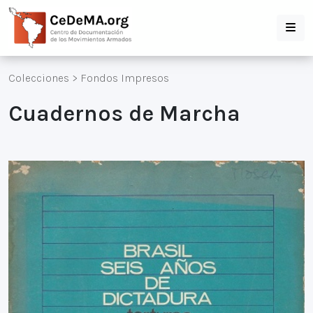
Colecciones
>
Fondos Impresos
Cuadernos de Marcha