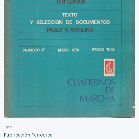
Tipo
Publicación Periódica