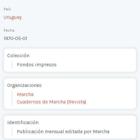
País
Uruguay
Fecha
1970-05-01
Colección
Fondos impresos
Organizaciones
Marcha
Cuadernos de Marcha [Revista]
Identificación
Publicación mensual editada por Marcha