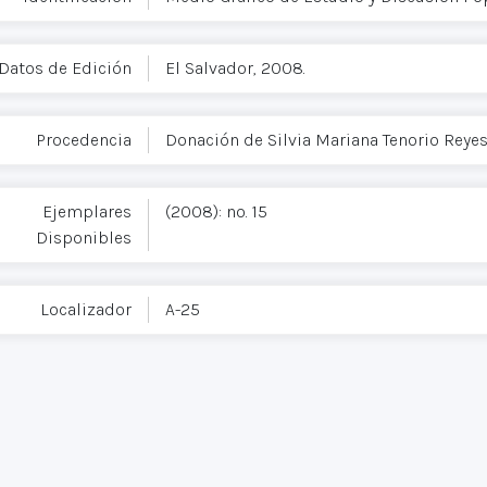
Datos de Edición
El Salvador, 2008.
Procedencia
Donación de Silvia Mariana Tenorio Reye
Ejemplares
(2008): no. 15
Disponibles
Localizador
A-25