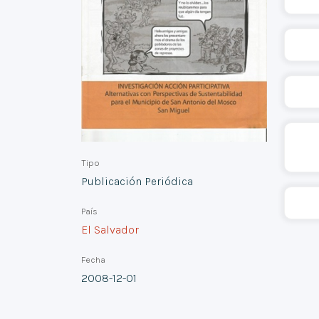
Tipo
Publicación Periódica
País
El Salvador
Fecha
2008-12-01