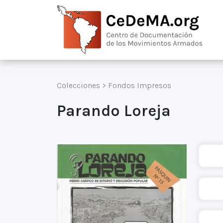
Colecciones
>
Fondos Impresos
Parando Loreja