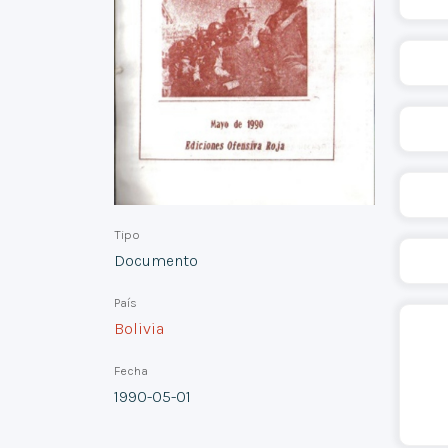
Tipo
Documento
País
Bolivia
Fecha
1990-05-01