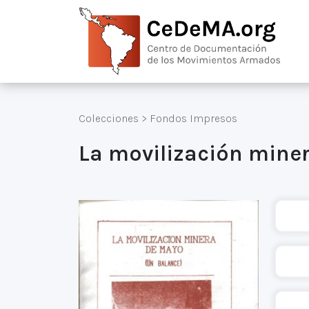
Colecciones
>
Fondos Impresos
La movilización mine