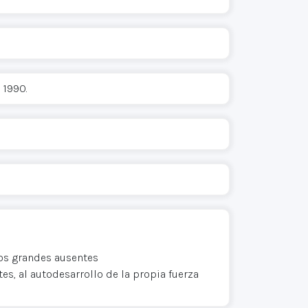
 1990.
los grandes ausentes
es, al autodesarrollo de la propia fuerza