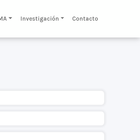
MA
Investigación
Contacto