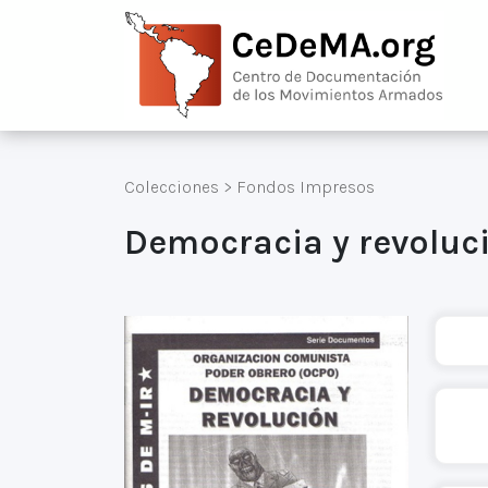
Colecciones
>
Fondos Impresos
Democracia y revoluc