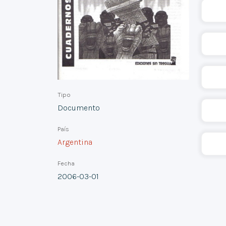
Tipo
Documento
País
Argentina
Fecha
2006-03-01