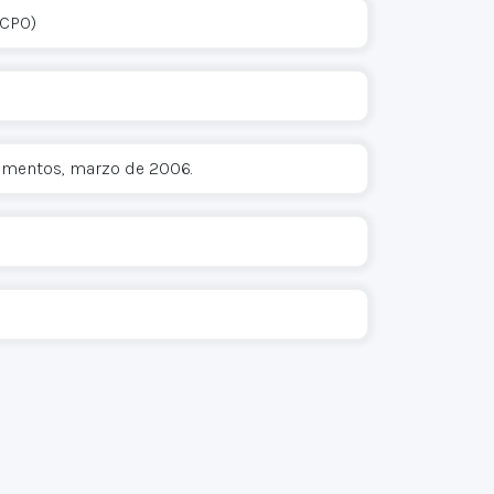
OCPO)
cumentos, marzo de 2006.