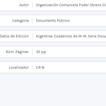
Autor
Organización Comunista Poder Obrero (
Categoría
Documento Público
Datos de Edición
Argentina: Cuadernos de M-IR, Serie Do
Núm. Páginas
32 pp.
Localizador
CR-8