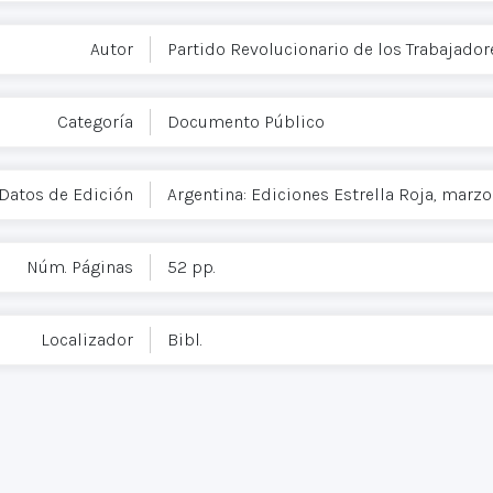
Autor
Partido Revolucionario de los Trabajador
Categoría
Documento Público
Datos de Edición
Argentina: Ediciones Estrella Roja, marzo
Núm. Páginas
52 pp.
Localizador
Bibl.