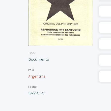
Tipo
Documento
País
Argentina
Fecha
1972-01-01