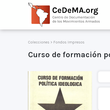
Colecciones
>
Fondos Impresos
Curso de formación po