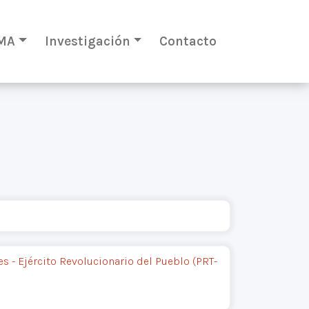
MA
Investigación
Contacto
s - Ejército Revolucionario del Pueblo (PRT-