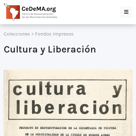
Colecciones
>
Fondos Impresos
Cultura y Liberación