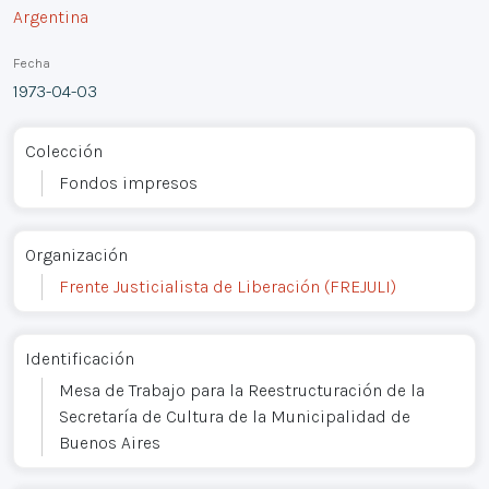
Argentina
Fecha
1973-04-03
Colección
Fondos impresos
Organización
Frente Justicialista de Liberación (FREJULI)
Identificación
Mesa de Trabajo para la Reestructuración de la
Secretaría de Cultura de la Municipalidad de
Buenos Aires