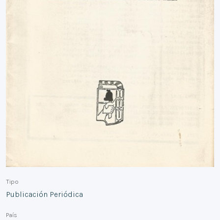
Tipo
Publicación Periódica
País