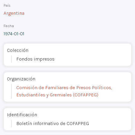
País
Argentina
Fecha
1974-01-01
Colección
Fondos impresos
Organización
Comisión de Familiares de Presos Políticos,
Estudiantiles y Gremiales (COFAPPEG)
Identificación
Boletín informativo de COFAPPEG