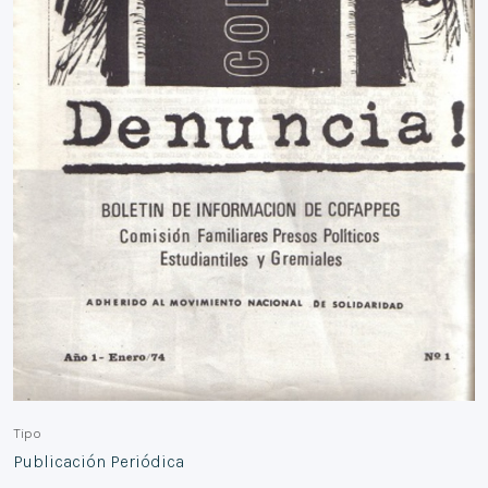
Tipo
Publicación Periódica