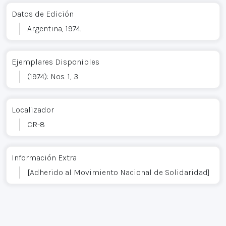
Datos de Edición
Argentina, 1974.
Ejemplares Disponibles
(1974): Nos. 1, 3
Localizador
CR-8
Información Extra
[Adherido al Movimiento Nacional de Solidaridad]