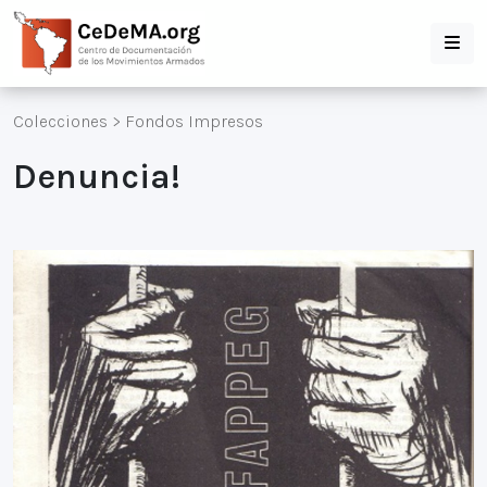
Colecciones
>
Fondos Impresos
Denuncia!