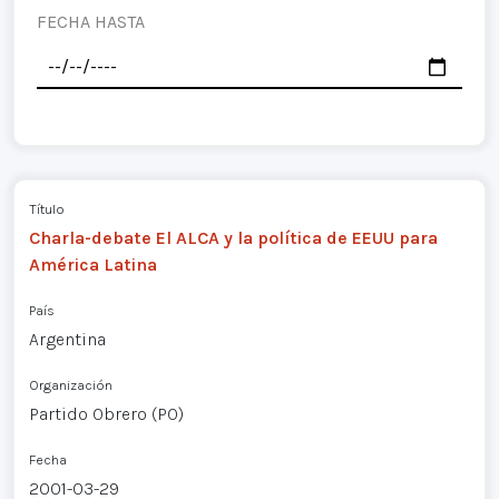
FECHA HASTA
Título
Charla-debate El ALCA y la política de EEUU para
América Latina
País
Argentina
Organización
Partido Obrero (PO)
Fecha
2001-03-29