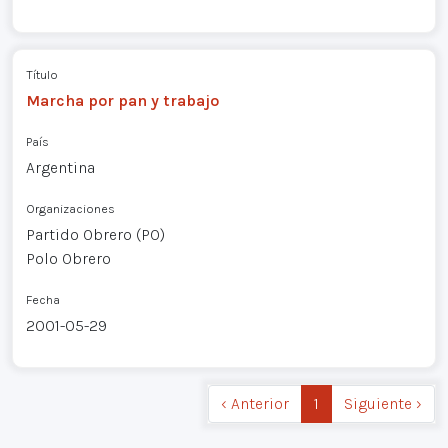
Título
Marcha por pan y trabajo
País
Argentina
Organizaciones
Partido Obrero (PO)
Polo Obrero
Fecha
2001-05-29
‹ Anterior
1
Siguiente ›