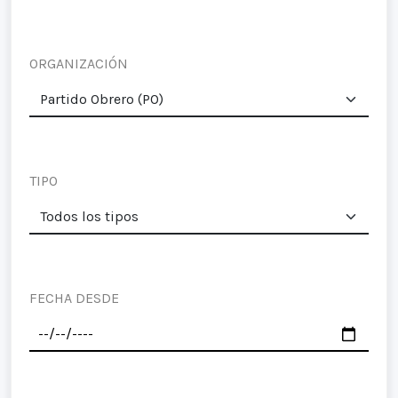
ORGANIZACIÓN
TIPO
FECHA DESDE