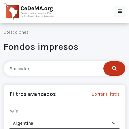
Colecciones
Fondos impresos
Filtros avanzados
Borrar Filtros
PAÍS