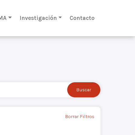
MA
Investigación
Contacto
Borrar Filtros