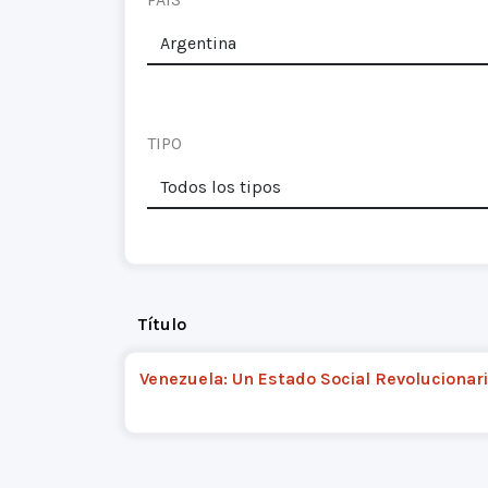
TIPO
Título
Venezuela: Un Estado Social Revolucionar