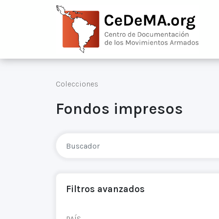
Colecciones
Fondos impresos
Filtros avanzados
PAÍS