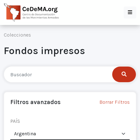
Colecciones
Fondos impresos
Filtros avanzados
Borrar Filtros
PAÍS