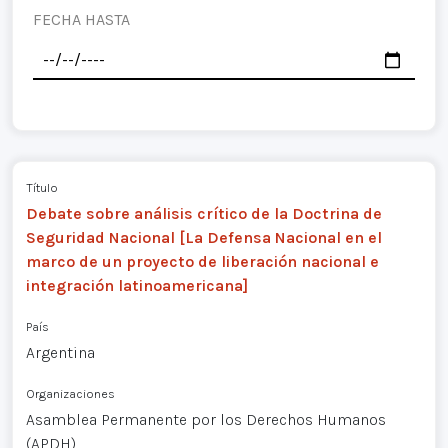
FECHA HASTA
Título
Debate sobre análisis crítico de la Doctrina de
Seguridad Nacional [La Defensa Nacional en el
marco de un proyecto de liberación nacional e
integración latinoamericana]
País
Argentina
Organizaciones
Asamblea Permanente por los Derechos Humanos
(APDH)