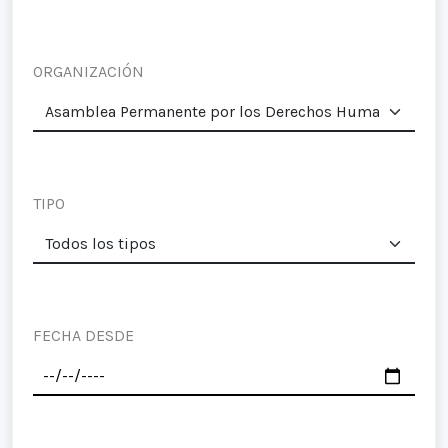
ORGANIZACIÓN
TIPO
FECHA DESDE