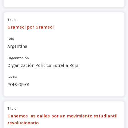
Título
Gramsci por Gramsci
País
Argentina
Organización
Organización Política Estrella Roja
Fecha
2016-09-01
Título
Ganemos las calles por un movimiento estudiantil
revolucionario