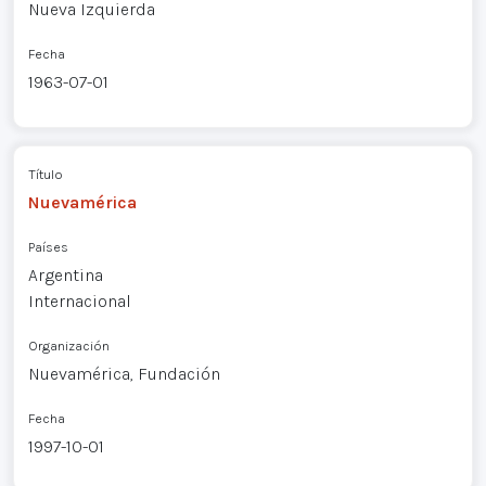
Nueva Izquierda
Fecha
1963-07-01
Título
Nuevamérica
Países
Argentina
Internacional
Organización
Nuevamérica, Fundación
Fecha
1997-10-01