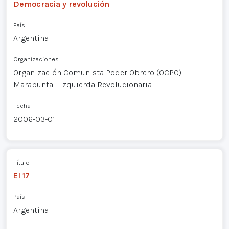
Democracia y revolución
País
Argentina
Organizaciones
Organización Comunista Poder Obrero (OCPO)
Marabunta - Izquierda Revolucionaria
Fecha
2006-03-01
Título
El 17
País
Argentina