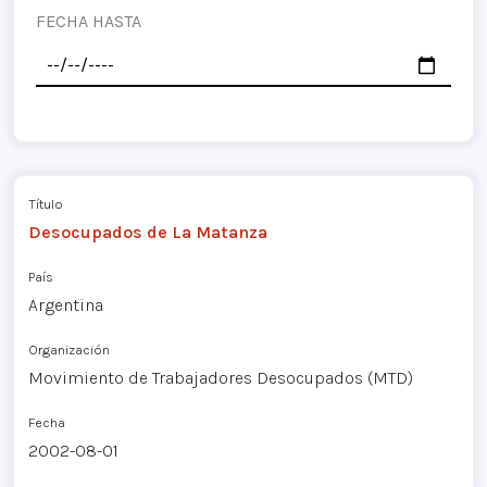
FECHA HASTA
Título
Desocupados de La Matanza
País
Argentina
Organización
Movimiento de Trabajadores Desocupados (MTD)
Fecha
2002-08-01