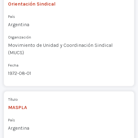
Orientación Sindical
País
Argentina
Organización
Movimiento de Unidad y Coordinación Sindical
(MUCS)
Fecha
1972-08-01
Título
MASPLA
País
Argentina