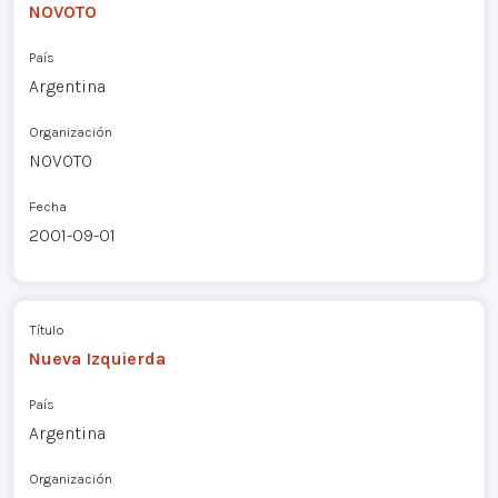
NOVOTO
País
Argentina
Organización
NOVOTO
Fecha
2001-09-01
Título
Nueva Izquierda
País
Argentina
Organización