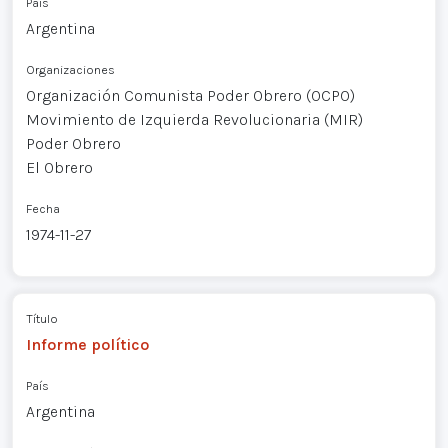
País
Argentina
Organizaciones
Organización Comunista Poder Obrero (OCPO)
Movimiento de Izquierda Revolucionaria (MIR)
Poder Obrero
El Obrero
Fecha
1974-11-27
Título
Informe político
País
Argentina