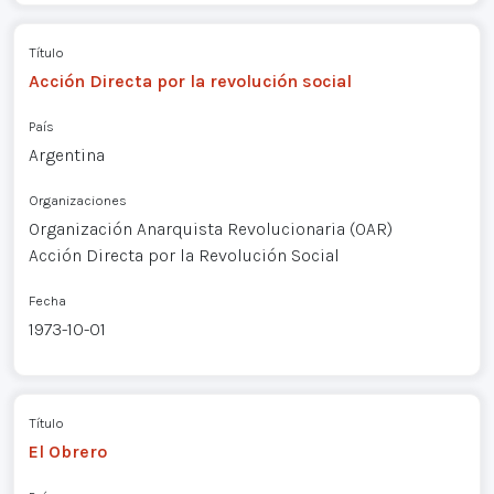
Título
Acción Directa por la revolución social
País
Argentina
Organizaciones
Organización Anarquista Revolucionaria (OAR)
Acción Directa por la Revolución Social
Fecha
1973-10-01
Título
El Obrero