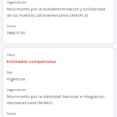
Organización
Movimiento por la Autodeterminación y Solidaridad
de los Pueblos Latinoamericanos (MASPLA)
Fecha
1966-11-30
Título
Estimados compatriotas
País
Argentina
Organización
Movimiento por la Identidad Nacional e Integración
Iberoamericana (MINeII)
Fecha