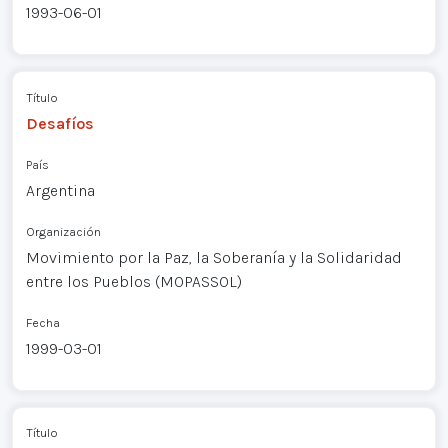
1993-06-01
Título
Desafíos
País
Argentina
Organización
Movimiento por la Paz, la Soberanía y la Solidaridad
entre los Pueblos (MOPASSOL)
Fecha
1999-03-01
Título