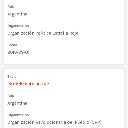
País
Argentina
Organización
Organización Política Estrella Roja
Fecha
2016-09-01
Título
Periódico de la ORP
País
Argentina
Organización
Organización Revolucionaria del Pueblo (ORP)