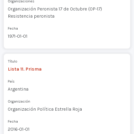
Organizaciones
Organización Peronista 17 de Octubre (OP-17)
Resistencia peronista
Fecha
1971-01-01
Título
Lista 11. Prisma
País
Argentina
Organización
Organización Política Estrella Roja
Fecha
2016-01-01