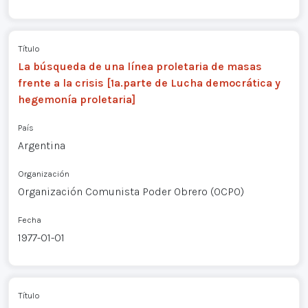
Título
La búsqueda de una línea proletaria de masas
frente a la crisis [1a.parte de Lucha democrática y
hegemonía proletaria]
País
Argentina
Organización
Organización Comunista Poder Obrero (OCPO)
Fecha
1977-01-01
Título