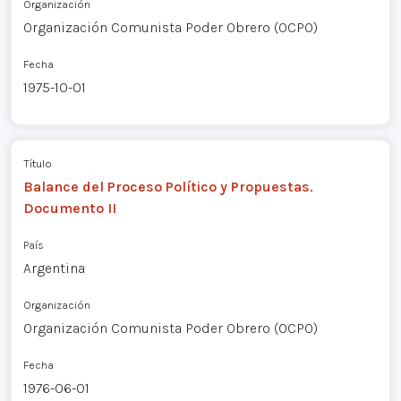
Organización
Organización Comunista Poder Obrero (OCPO)
Fecha
1975-10-01
Título
Balance del Proceso Político y Propuestas.
Documento II
País
Argentina
Organización
Organización Comunista Poder Obrero (OCPO)
Fecha
1976-06-01