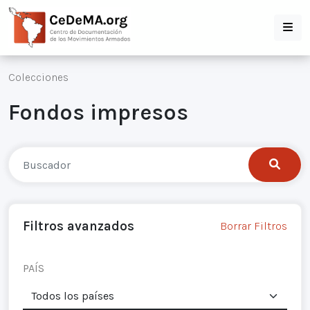
Colecciones
Fondos impresos
Filtros avanzados
Borrar Filtros
PAÍS