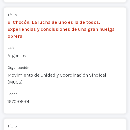
Título
El Chocón. La lucha de uno es la de todos.
Experiencias y conclusiones de una gran huelga
obrera
País
Argentina
Organización
Movimiento de Unidad y Coordinación Sindical
(MUCS)
Fecha
1970-05-01
Título