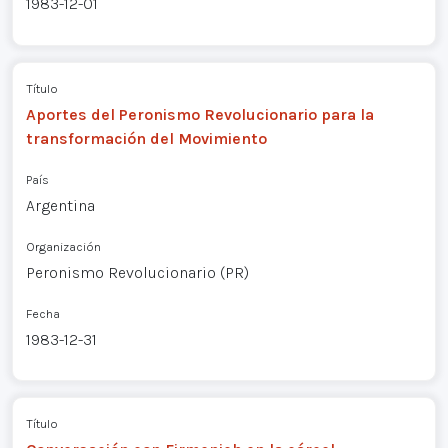
1983-12-01
Título
Aportes del Peronismo Revolucionario para la
transformación del Movimiento
País
Argentina
Organización
Peronismo Revolucionario (PR)
Fecha
1983-12-31
Título