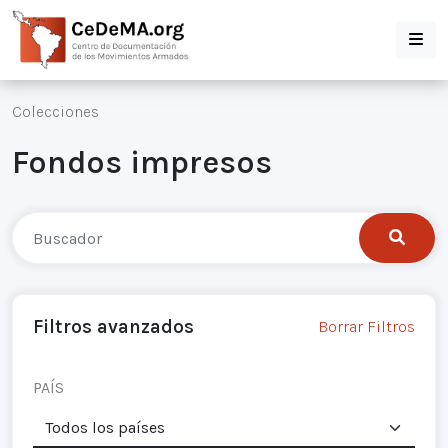
Colecciones
Fondos impresos
Filtros avanzados
Borrar Filtros
PAÍS