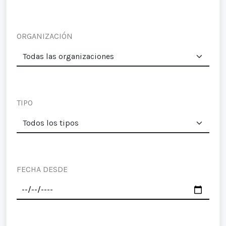
ORGANIZACIÓN
TIPO
FECHA DESDE