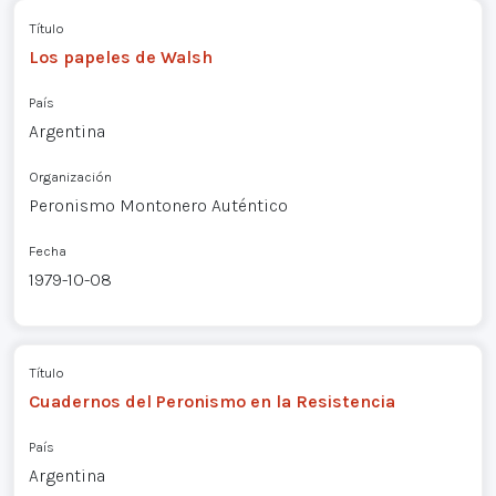
Título
Los papeles de Walsh
País
Argentina
Organización
Peronismo Montonero Auténtico
Fecha
1979-10-08
Título
Cuadernos del Peronismo en la Resistencia
País
Argentina