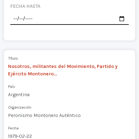
FECHA HASTA
Título
Nosotros, militantes del Movimiento, Partido y
Ejército Montonero…
País
Argentina
Organización
Peronismo Montonero Auténtico
Fecha
1979-02-22