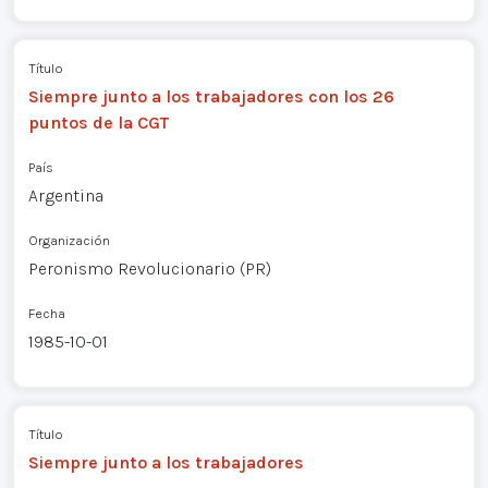
Título
Siempre junto a los trabajadores con los 26
puntos de la CGT
País
Argentina
Organización
Peronismo Revolucionario (PR)
Fecha
1985-10-01
Título
Siempre junto a los trabajadores