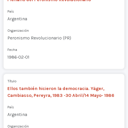
País
Argentina
Organización
Peronismo Revolucionario (PR)
Fecha
1986-02-01
Título
Ellos también hicieron la democracia. Yäger,
Cambiasso, Pereyra, 1983 -30 Abril/14 Mayo- 1986
País
Argentina
Organización