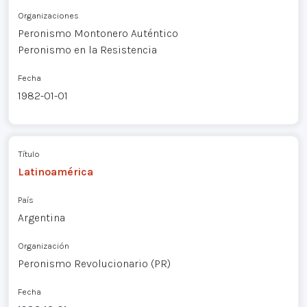
Organizaciones
Peronismo Montonero Auténtico
Peronismo en la Resistencia
Fecha
1982-01-01
Título
Latinoamérica
País
Argentina
Organización
Peronismo Revolucionario (PR)
Fecha