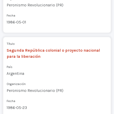
Peronismo Revolucionario (PR)
Fecha
1986-05-01
Título
Segunda República colonial o proyecto nacional
para la liberación
País
Argentina
Organización
Peronismo Revolucionario (PR)
Fecha
1986-05-23