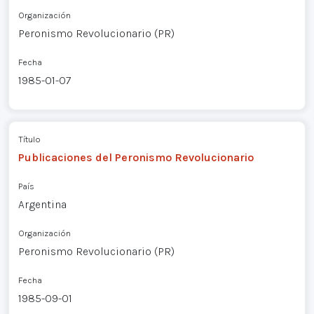
Organización
Peronismo Revolucionario (PR)
Fecha
1985-01-07
Título
Publicaciones del Peronismo Revolucionario
País
Argentina
Organización
Peronismo Revolucionario (PR)
Fecha
1985-09-01