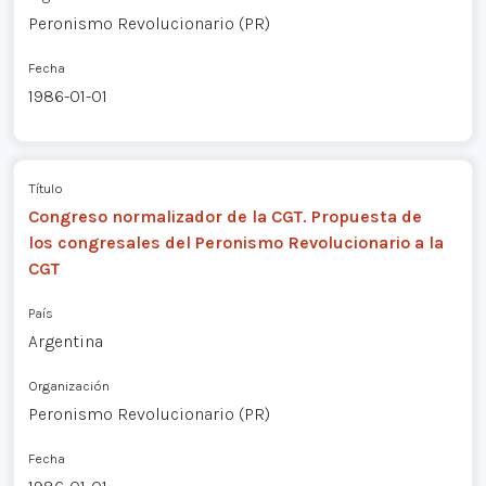
Peronismo Revolucionario (PR)
Fecha
1986-01-01
Título
Congreso normalizador de la CGT. Propuesta de
los congresales del Peronismo Revolucionario a la
CGT
País
Argentina
Organización
Peronismo Revolucionario (PR)
Fecha