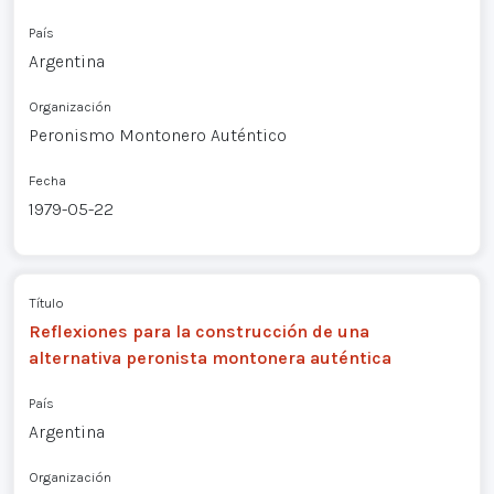
País
Argentina
Organización
Peronismo Montonero Auténtico
Fecha
1979-05-22
Título
Reflexiones para la construcción de una
alternativa peronista montonera auténtica
País
Argentina
Organización