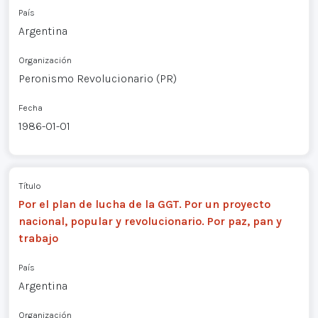
País
Argentina
Organización
Peronismo Revolucionario (PR)
Fecha
1986-01-01
Título
Por el plan de lucha de la GGT. Por un proyecto
nacional, popular y revolucionario. Por paz, pan y
trabajo
País
Argentina
Organización