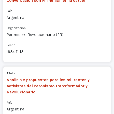
Conversación con Firmenich en la cárcel
País
Argentina
Organización
Peronismo Revolucionario (PR)
Fecha
1984-11-13
Título
Análisis y propuestas para los militantes y
activistas del Peronismo Transformador y
Revolucionario
País
Argentina