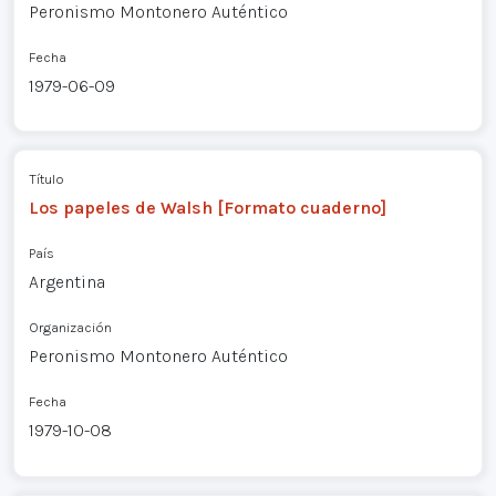
Peronismo Montonero Auténtico
Fecha
1979-06-09
Título
Los papeles de Walsh [Formato cuaderno]
País
Argentina
Organización
Peronismo Montonero Auténtico
Fecha
1979-10-08