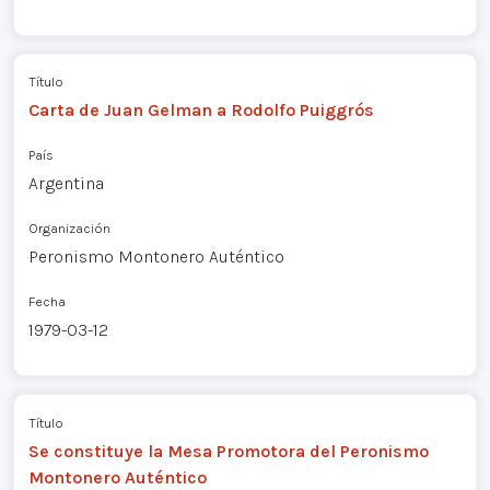
Título
Carta de Juan Gelman a Rodolfo Puiggrós
País
Argentina
Organización
Peronismo Montonero Auténtico
Fecha
1979-03-12
Título
Se constituye la Mesa Promotora del Peronismo
Montonero Auténtico