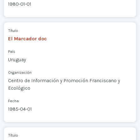
1980-01-01
Título
El Marcador doc
País
Uruguay
Organización
Centro de Información y Promoción Franciscano y
Ecológico
Fecha
1985-04-01
Título