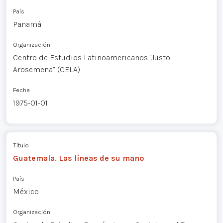
País
Panamá
Organización
Centro de Estudios Latinoamericanos "Justo
Arosemena” (CELA)
Fecha
1975-01-01
Título
Guatemala. Las líneas de su mano
País
México
Organización