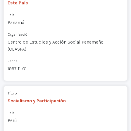
Este País
País
Panamá
Organización
Centro de Estudios y Acción Social Panameño
(CEASPA)
Fecha
1997-11-01
Título
Socialismo y Participación
País
Perú