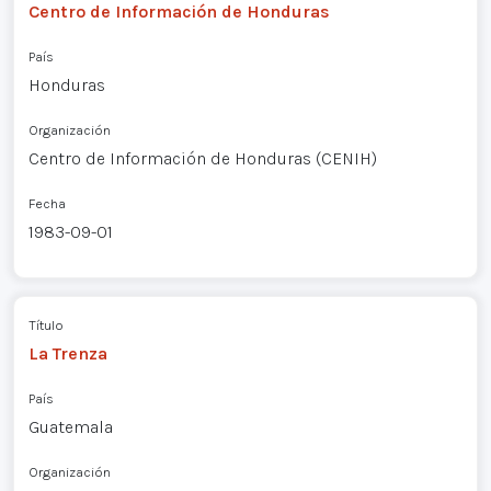
Centro de Información de Honduras
País
Honduras
Organización
Centro de Información de Honduras (CENIH)
Fecha
1983-09-01
Título
La Trenza
País
Guatemala
Organización