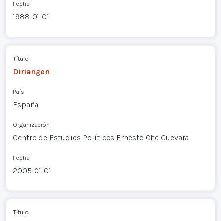
Fecha
1988-01-01
Título
Diriangen
País
España
Organización
Centro de Estudios Políticos Ernesto Che Guevara
Fecha
2005-01-01
Título