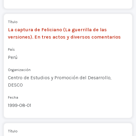
Título
La captura de Feliciano (La guerrilla de las
versiones). En tres actos y diversos comentarios
País
Perú
Organización
Centro de Estudios y Promoción del Desarrollo,
DESCO
Fecha
1999-08-01
Título