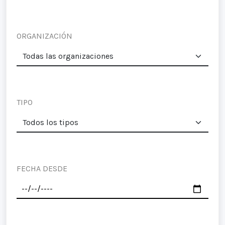
ORGANIZACIÓN
TIPO
FECHA DESDE