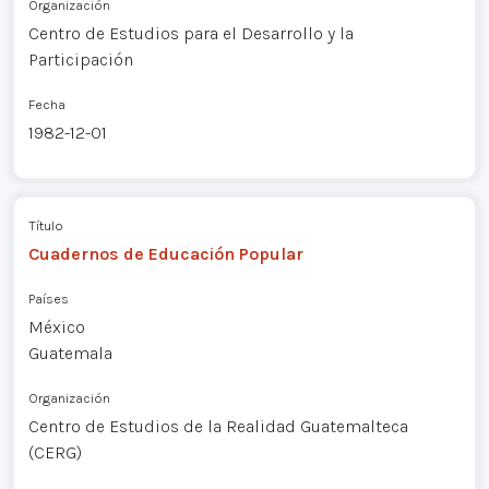
Organización
Centro de Estudios para el Desarrollo y la
Participación
Fecha
1982-12-01
Título
Cuadernos de Educación Popular
Países
México
Guatemala
Organización
Centro de Estudios de la Realidad Guatemalteca
(CERG)