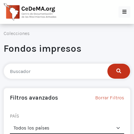
Colecciones
Fondos impresos
Filtros avanzados
Borrar Filtros
PAÍS