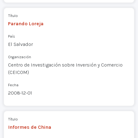
Título
Parando Loreja
País
El Salvador
Organización
Centro de Investigación sobre Inversión y Comercio
(CEICOM)
Fecha
2008-12-01
Título
Informes de China