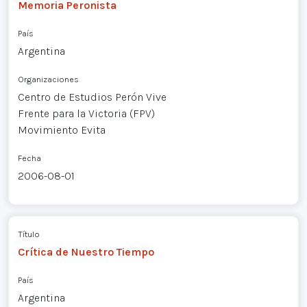
Memoria Peronista
País
Argentina
Organizaciones
Centro de Estudios Perón Vive
Frente para la Victoria (FPV)
Movimiento Evita
Fecha
2006-08-01
Título
Crítica de Nuestro Tiempo
País
Argentina