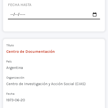
FECHA HASTA
Título
Centro de Documentación
País
Argentina
Organización
Centro de Investigación y Acción Social (CIAS)
Fecha
1973-06-20