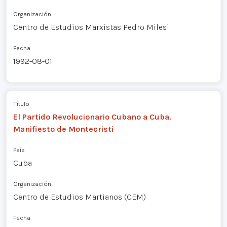
Organización
Centro de Estudios Marxistas Pedro Milesi
Fecha
1992-08-01
Título
El Partido Revolucionario Cubano a Cuba.
Manifiesto de Montecristi
País
Cuba
Organización
Centro de Estudios Martianos (CEM)
Fecha