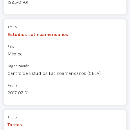
1995-01-01
Título
Estudios Latinoamericanos
País
México
Organización
Centro de Estudios Latinoamericanos (CELA)
Fecha
2017-07-01
Título
Tareas