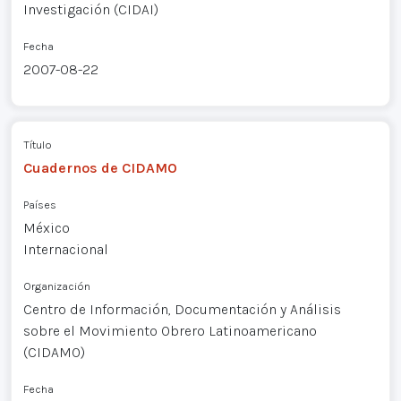
Investigación (CIDAI)
Fecha
2007-08-22
Título
Cuadernos de CIDAMO
Países
México
Internacional
Organización
Centro de Información, Documentación y Análisis
sobre el Movimiento Obrero Latinoamericano
(CIDAMO)
Fecha