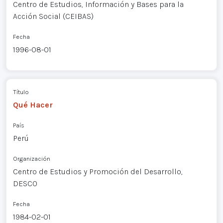
Centro de Estudios, Información y Bases para la
Acción Social (CEIBAS)
Fecha
1996-08-01
Título
Qué Hacer
País
Perú
Organización
Centro de Estudios y Promoción del Desarrollo,
DESCO
Fecha
1984-02-01