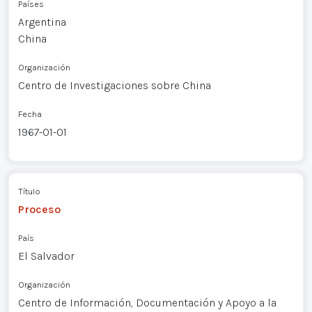
Países
Argentina
China
Organización
Centro de Investigaciones sobre China
Fecha
1967-01-01
Título
Proceso
País
El Salvador
Organización
Centro de Información, Documentación y Apoyo a la