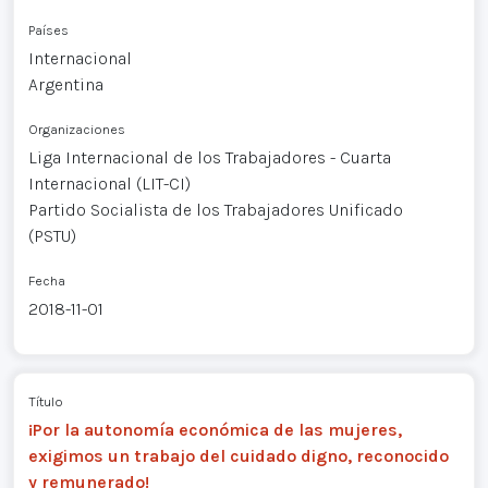
Países
Internacional
Argentina
Organizaciones
Liga Internacional de los Trabajadores - Cuarta
Internacional (LIT-CI)
Partido Socialista de los Trabajadores Unificado
(PSTU)
Fecha
2018-11-01
Título
¡Por la autonomía económica de las mujeres,
exigimos un trabajo del cuidado digno, reconocido
y remunerado!