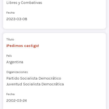
Libres y Combativas
Fecha
2023-03-08
Título
¡Pedimos castigo!
País
Argentina
Organizaciones
Partido Socialista Democrático
Juventud Socialista Democrática
Fecha
2002-03-24