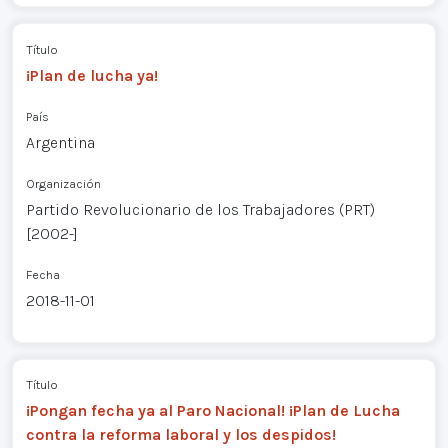
Título
¡Plan de lucha ya!
País
Argentina
Organización
Partido Revolucionario de los Trabajadores (PRT)
[2002-]
Fecha
2018-11-01
Título
¡Pongan fecha ya al Paro Nacional! ¡Plan de Lucha
contra la reforma laboral y los despidos!