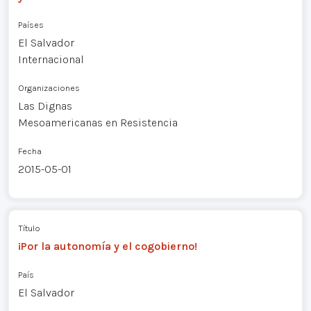
Países
El Salvador
Internacional
Organizaciones
Las Dignas
Mesoamericanas en Resistencia
Fecha
2015-05-01
Título
¡Por la autonomía y el cogobierno!
País
El Salvador