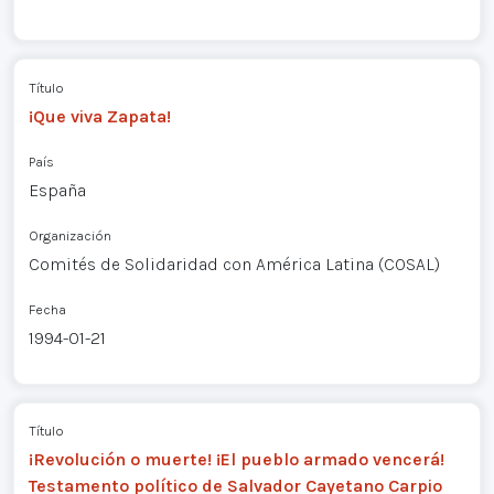
Título
¡Que viva Zapata!
País
España
Organización
Comités de Solidaridad con América Latina (COSAL)
Fecha
1994-01-21
Título
¡Revolución o muerte! ¡El pueblo armado vencerá!
Testamento político de Salvador Cayetano Carpio