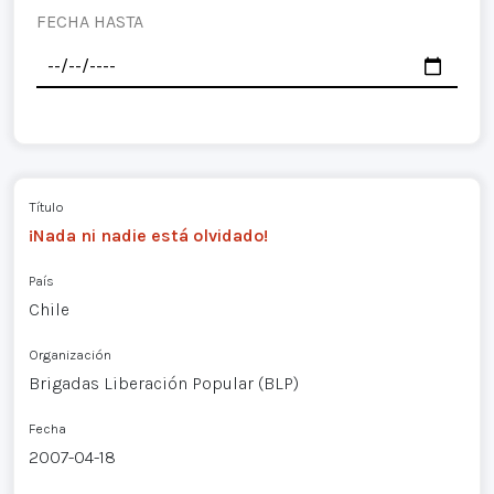
FECHA HASTA
Título
¡Nada ni nadie está olvidado!
País
Chile
Organización
Brigadas Liberación Popular (BLP)
Fecha
2007-04-18