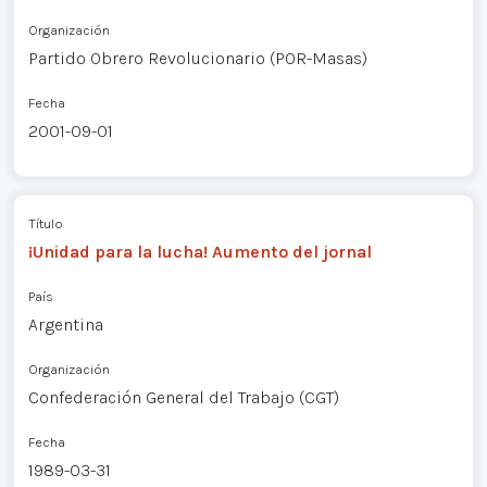
Organización
Partido Obrero Revolucionario (POR-Masas)
Fecha
2001-09-01
Título
¡Unidad para la lucha! Aumento del jornal
País
Argentina
Organización
Confederación General del Trabajo (CGT)
Fecha
1989-03-31