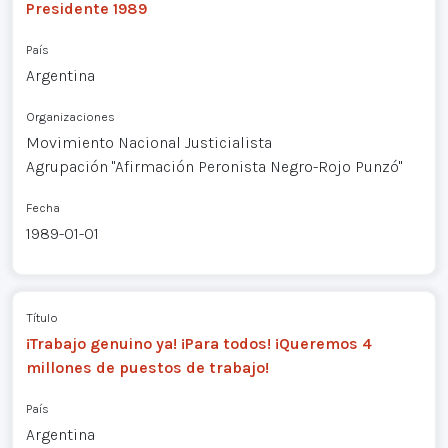
Presidente 1989
País
Argentina
Organizaciones
Movimiento Nacional Justicialista
Agrupación "Afirmación Peronista Negro-Rojo Punzó"
Fecha
1989-01-01
Título
¡Trabajo genuino ya! ¡Para todos! ¡Queremos 4
millones de puestos de trabajo!
País
Argentina