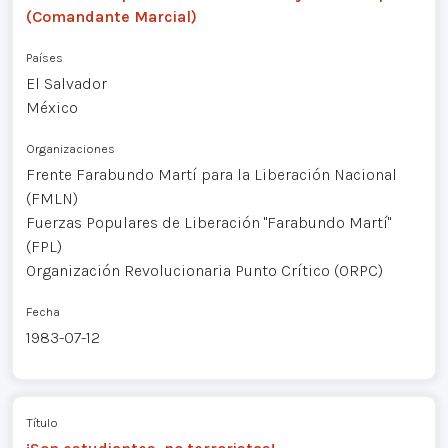
(Comandante Marcial)
Países
El Salvador
México
Organizaciones
Frente Farabundo Martí para la Liberación Nacional
(FMLN)
Fuerzas Populares de Liberación "Farabundo Martí"
(FPL)
Organización Revolucionaria Punto Crítico (ORPC)
Fecha
1983-07-12
Título