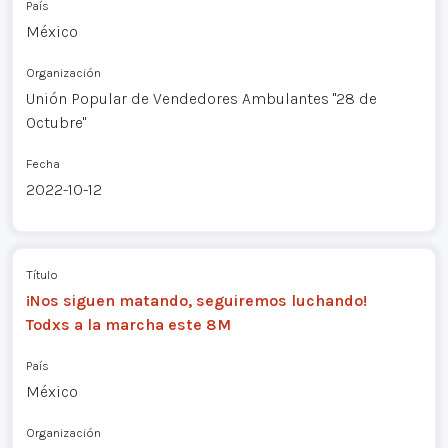
País
México
Organización
Unión Popular de Vendedores Ambulantes "28 de
Octubre"
Fecha
2022-10-12
Título
¡Nos siguen matando, seguiremos luchando!
Todxs a la marcha este 8M
País
México
Organización