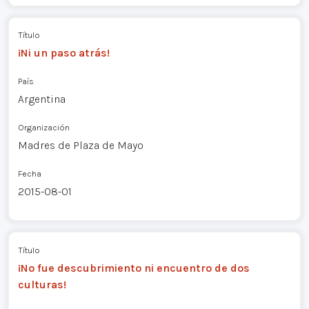
Título
¡Ni un paso atrás!
País
Argentina
Organización
Madres de Plaza de Mayo
Fecha
2015-08-01
Título
¡No fue descubrimiento ni encuentro de dos
culturas!