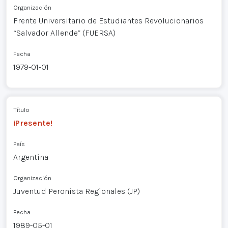
Organización
Frente Universitario de Estudiantes Revolucionarios
“Salvador Allende” (FUERSA)
Fecha
1979-01-01
Título
¡Presente!
País
Argentina
Organización
Juventud Peronista Regionales (JP)
Fecha
1989-05-01