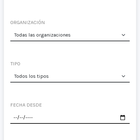
ORGANIZACIÓN
TIPO
FECHA DESDE