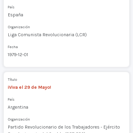
País
España
Organización
Liga Comunista Revolucionaria (LCR)
Fecha
1979-12-01
Título
¡Viva el 29 de Mayo!
País
Argentina
Organización
Partido Revolucionario de los Trabajadores - Ejército