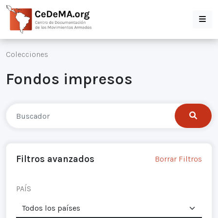
Colecciones
Fondos impresos
Filtros avanzados
Borrar Filtros
PAÍS