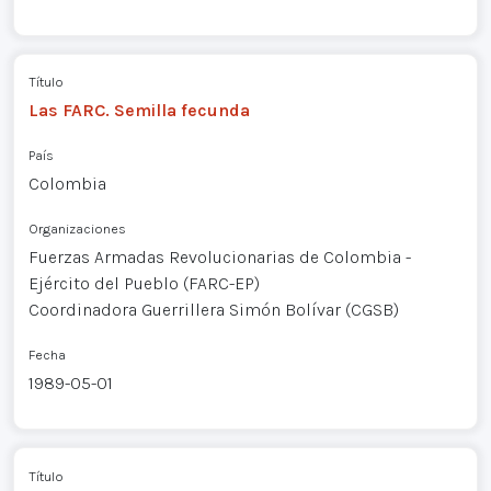
Título
Las FARC. Semilla fecunda
País
Colombia
Organizaciones
Fuerzas Armadas Revolucionarias de Colombia -
Ejército del Pueblo (FARC-EP)
Coordinadora Guerrillera Simón Bolívar (CGSB)
Fecha
1989-05-01
Título