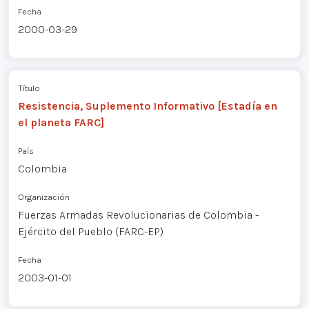
Fecha
2000-03-29
Título
Resistencia, Suplemento Informativo [Estadía en
el planeta FARC]
País
Colombia
Organización
Fuerzas Armadas Revolucionarias de Colombia -
Ejército del Pueblo (FARC-EP)
Fecha
2003-01-01