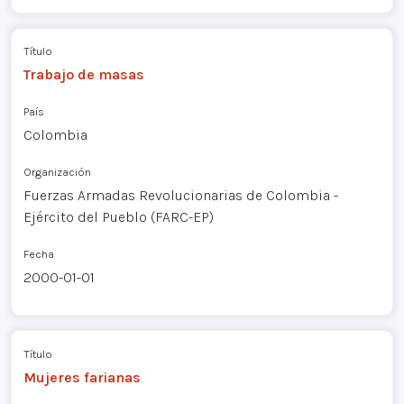
Título
Trabajo de masas
País
Colombia
Organización
Fuerzas Armadas Revolucionarias de Colombia -
Ejército del Pueblo (FARC-EP)
Fecha
2000-01-01
Título
Mujeres farianas