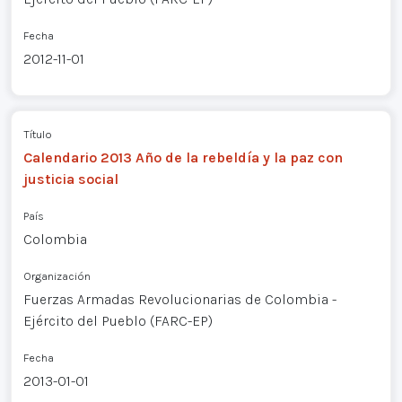
Fecha
2012-11-01
Título
Calendario 2013 Año de la rebeldía y la paz con
justicia social
País
Colombia
Organización
Fuerzas Armadas Revolucionarias de Colombia -
Ejército del Pueblo (FARC-EP)
Fecha
2013-01-01