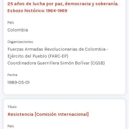
25 años de lucha por paz, democracia y soberanía.
Esbozo histórico: 1964-1969
País
Colombia
Organizaciones
Fuerzas Armadas Revolucionarias de Colombia -
Ejército del Pueblo (FARC-EP)
Coordinadora Guerrillera Simón Bolívar (CGSB)
Fecha
1989-05-01
Título
Resistencia [Comisión Internacional]
País