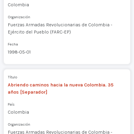
Colombia
Organización
Fuerzas Armadas Revolucionarias de Colombia -
Ejército del Pueblo (FARC-EP)
Fecha
1998-05-01
Título
Abriendo caminos hacia la nueva Colombia. 35
años [Separador]
País
Colombia
Organización
Fuerzas Armadas Revolucionarias de Colombia -