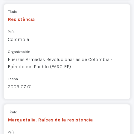
Título
Resistência
País
Colombia
Organización
Fuerzas Armadas Revolucionarias de Colombia -
Ejército del Pueblo (FARC-EP)
Fecha
2003-07-01
Título
Marquetalia. Raíces de la resistencia
País