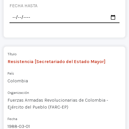
FECHA HASTA
Título
Resistencia [Secretariado del Estado Mayor]
País
Colombia
Organización
Fuerzas Armadas Revolucionarias de Colombia -
Ejército del Pueblo (FARC-EP)
Fecha
1988-03-01