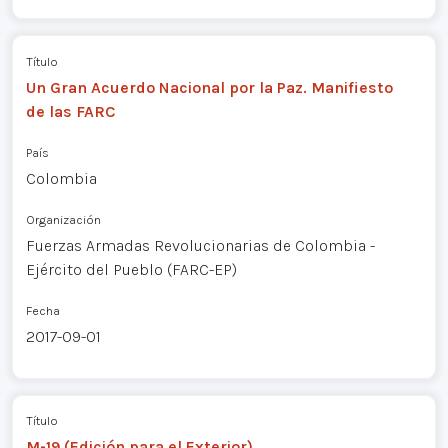
Título
Un Gran Acuerdo Nacional por la Paz. Manifiesto
de las FARC
País
Colombia
Organización
Fuerzas Armadas Revolucionarias de Colombia -
Ejército del Pueblo (FARC-EP)
Fecha
2017-09-01
Título
M-19 (Edición para el Exterior)