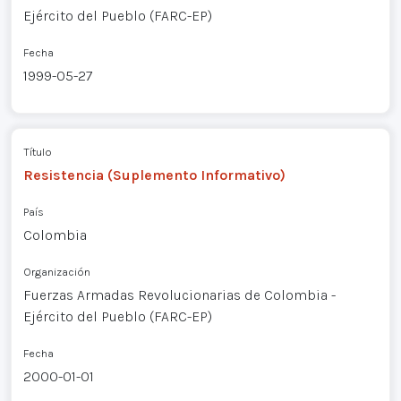
Ejército del Pueblo (FARC-EP)
Fecha
1999-05-27
Título
Resistencia (Suplemento Informativo)
País
Colombia
Organización
Fuerzas Armadas Revolucionarias de Colombia -
Ejército del Pueblo (FARC-EP)
Fecha
2000-01-01