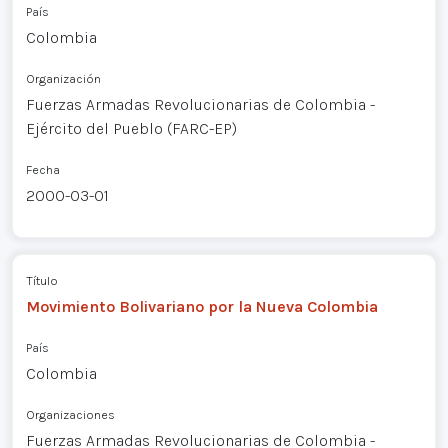
País
Colombia
Organización
Fuerzas Armadas Revolucionarias de Colombia -
Ejército del Pueblo (FARC-EP)
Fecha
2000-03-01
Título
Movimiento Bolivariano por la Nueva Colombia
País
Colombia
Organizaciones
Fuerzas Armadas Revolucionarias de Colombia -