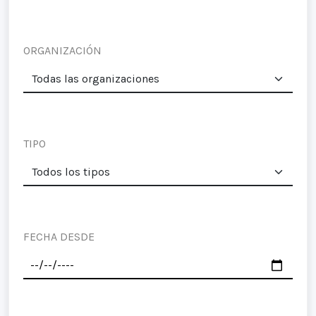
ORGANIZACIÓN
TIPO
FECHA DESDE