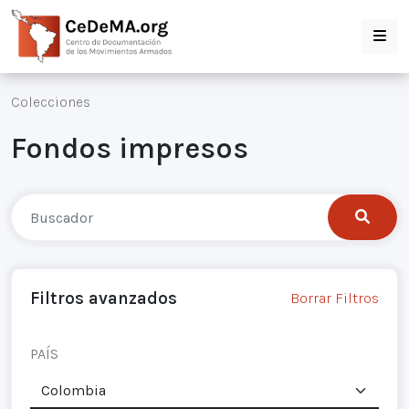
Colecciones
Fondos impresos
Filtros avanzados
Borrar Filtros
PAÍS