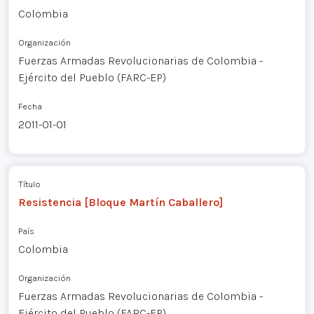
Colombia
Organización
Fuerzas Armadas Revolucionarias de Colombia -
Ejército del Pueblo (FARC-EP)
Fecha
2011-01-01
Título
Resistencia [Bloque Martín Caballero]
País
Colombia
Organización
Fuerzas Armadas Revolucionarias de Colombia -
Ejército del Pueblo (FARC-EP)