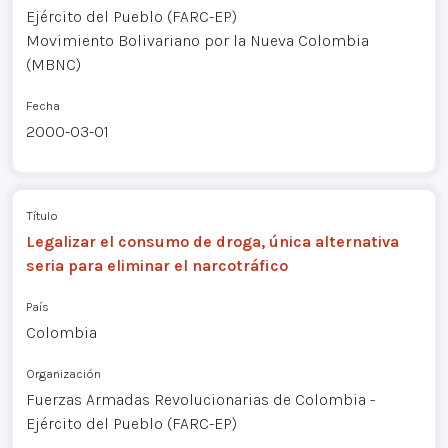
Ejército del Pueblo (FARC-EP)
Movimiento Bolivariano por la Nueva Colombia
(MBNC)
Fecha
2000-03-01
Título
Legalizar el consumo de droga, única alternativa
seria para eliminar el narcotráfico
País
Colombia
Organización
Fuerzas Armadas Revolucionarias de Colombia -
Ejército del Pueblo (FARC-EP)