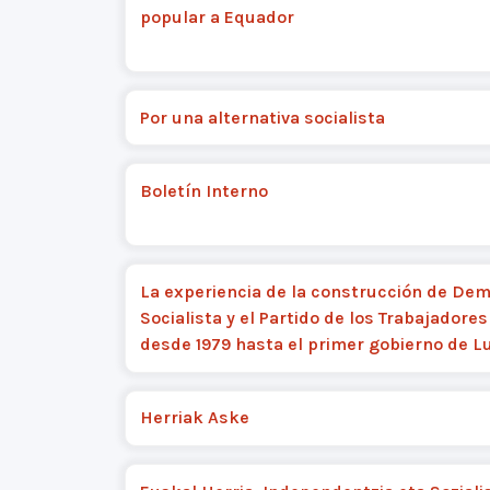
popular a Equador
Por una alternativa socialista
Boletín Interno
La experiencia de la construcción de De
Socialista y el Partido de los Trabajadores
desde 1979 hasta el primer gobierno de L
Herriak Aske