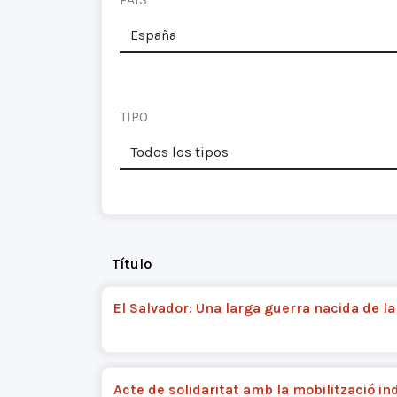
TIPO
Título
El Salvador: Una larga guerra nacida de la 
Acte de solidaritat amb la mobilització in