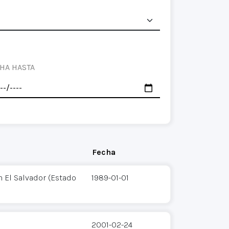
HA HASTA
Fecha
 El Salvador (Estado
1989-01-01
2001-02-24