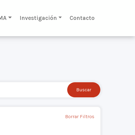
MA
Investigación
Contacto
Borrar Filtros