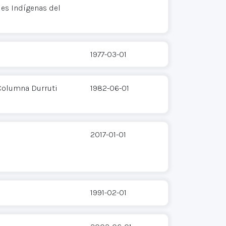
es Indígenas del
1977-03-01
 Columna Durruti
1982-06-01
2017-01-01
1991-02-01