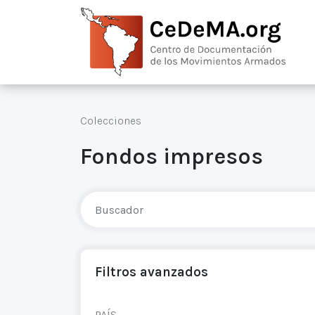
Colecciones
Fondos impresos
Filtros avanzados
PAÍS