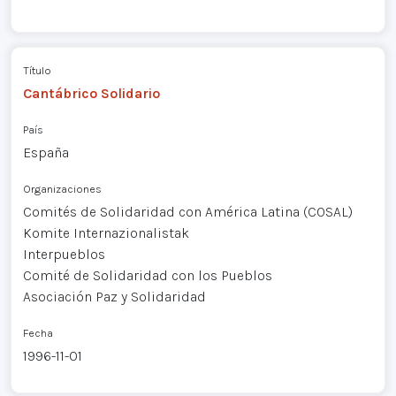
Título
Cantábrico Solidario
País
España
Organizaciones
Comités de Solidaridad con América Latina (COSAL)
Komite Internazionalistak
Interpueblos
Comité de Solidaridad con los Pueblos
Asociación Paz y Solidaridad
Fecha
1996-11-01