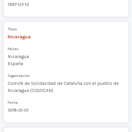
1997-03-12
Título
Nicaragua
Países
Nicaragua
España
Organización
Comité de Solidaridad de Cataluña con el pueblo de
Nicaragua (COSOCAN)
Fecha
1978-01-01