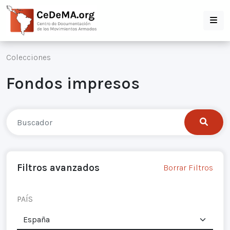
Colecciones
Fondos impresos
Filtros avanzados
Borrar Filtros
PAÍS