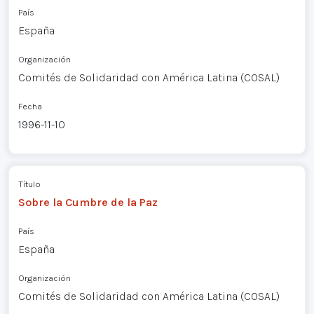
País
España
Organización
Comités de Solidaridad con América Latina (COSAL)
Fecha
1996-11-10
Título
Sobre la Cumbre de la Paz
País
España
Organización
Comités de Solidaridad con América Latina (COSAL)