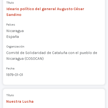
Título
Ideario político del general Augusto César
Sandino
Países
Nicaragua
España
Organización
Comité de Solidaridad de Cataluña con el pueblo de
Nicaragua (COSOCAN)
Fecha
1979-01-01
Título
Nuestra Lucha