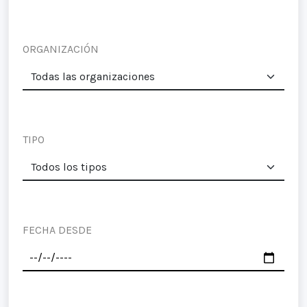
ORGANIZACIÓN
TIPO
FECHA DESDE