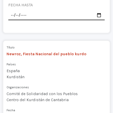
FECHA HASTA
Título
Newroz, Fiesta Nacional del pueblo kurdo
Países
España
Kurdistán
Organizaciones
Comité de Solidaridad con los Pueblos
Centro del Kurdistán de Cantabria
Fecha