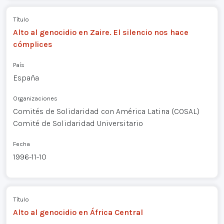
Título
Alto al genocidio en Zaire. El silencio nos hace
cómplices
País
España
Organizaciones
Comités de Solidaridad con América Latina (COSAL)
Comité de Solidaridad Universitario
Fecha
1996-11-10
Título
Alto al genocidio en África Central