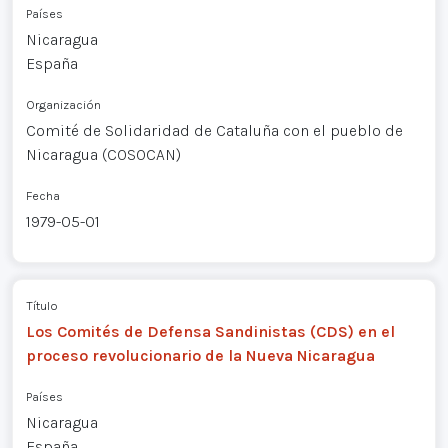
Países
Nicaragua
España
Organización
Comité de Solidaridad de Cataluña con el pueblo de
Nicaragua (COSOCAN)
Fecha
1979-05-01
Título
Los Comités de Defensa Sandinistas (CDS) en el
proceso revolucionario de la Nueva Nicaragua
Países
Nicaragua
España