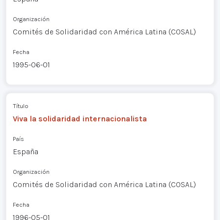
Organización
Comités de Solidaridad con América Latina (COSAL)
Fecha
1995-06-01
Título
Viva la solidaridad internacionalista
País
España
Organización
Comités de Solidaridad con América Latina (COSAL)
Fecha
1996-05-01