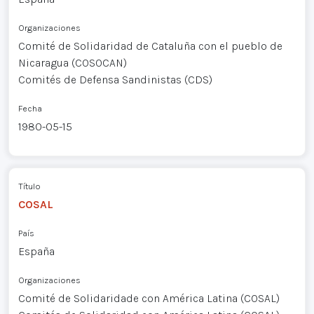
Organizaciones
Comité de Solidaridad de Cataluña con el pueblo de
Nicaragua (COSOCAN)
Comités de Defensa Sandinistas (CDS)
Fecha
1980-05-15
Título
COSAL
País
España
Organizaciones
Comité de Solidaridade con América Latina (COSAL)