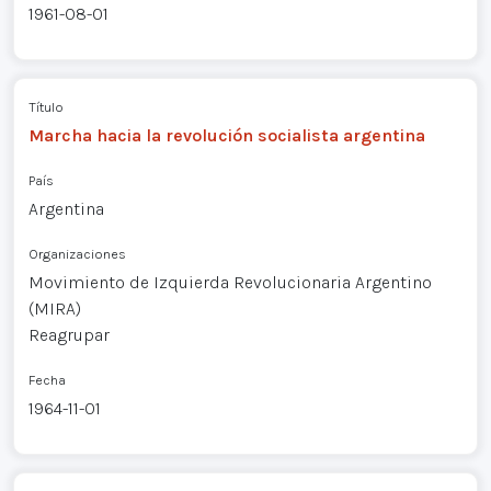
1961-08-01
Título
Marcha hacia la revolución socialista argentina
País
Argentina
Organizaciones
Movimiento de Izquierda Revolucionaria Argentino
(MIRA)
Reagrupar
Fecha
1964-11-01