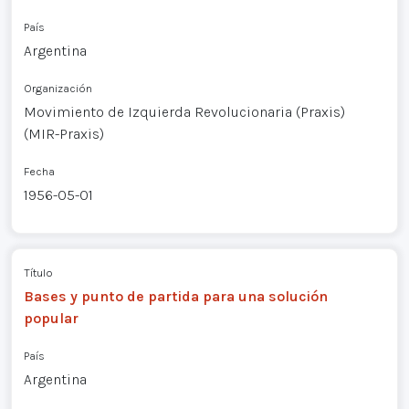
País
Argentina
Organización
Movimiento de Izquierda Revolucionaria (Praxis)
(MIR-Praxis)
Fecha
1956-05-01
Título
Bases y punto de partida para una solución
popular
País
Argentina