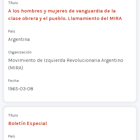
Título
A los hombres y mujeres de vanguardia de la
clase obrera y el pueblo. Llamamiento del MIRA
País
Argentina
Organización
Movimiento de Izquierda Revolucionaria Argentino
(MIRA)
Fecha
1965-03-08
Título
Boletín Especial
País