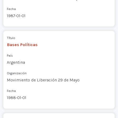
Fecha
1987-01-01
Título
Bases Políticas
País
Argentina
Organización
Movimiento de Liberación 29 de Mayo
Fecha
1988-01-01