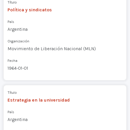
Título
Política y sindicatos
País
Argentina
Organización
Movimiento de Liberación Nacional (MLN)
Fecha
1964-01-01
Título
Estrategia en la universidad
País
Argentina