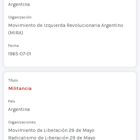
Argentina
Organización
Movimiento de Izquierda Revolucionaria Argentino
(MIRA)
Fecha
1965-07-01
Título
Militancia
País
Argentina
Organizaciones
Movimiento de Liberación 29 de Mayo
Radicalismo de Liberación 29 de Mayo