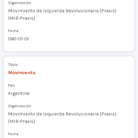
Organización
Movimiento de Izquierda Revolucionaria (Praxis)
(MIR-Praxis)
Fecha
1961-01-01
Título
Movimiento
País
Argentina
Organización
Movimiento de Izquierda Revolucionaria (Praxis)
(MIR-Praxis)
Fecha