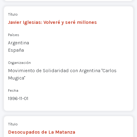
Título
Javier Iglesias: Volveré y seré millones
Países
Argentina
España
Organización
Movimiento de Solidaridad con Argentina "Carlos
Mugica"
Fecha
1996-11-01
Título
Desocupados de La Matanza