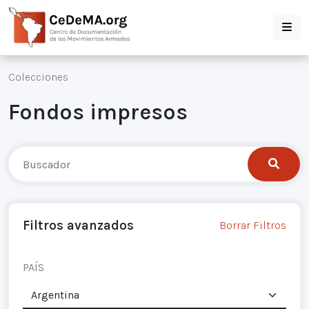
Colecciones
Fondos impresos
Filtros avanzados
Borrar Filtros
PAÍS