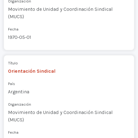
Organización
Movimiento de Unidad y Coordinación Sindical
(MUCS)
Fecha
1970-05-01
Título
Orientación Sindical
País
Argentina
Organización
Movimiento de Unidad y Coordinación Sindical
(MUCS)
Fecha