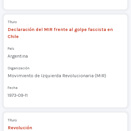
Título
Declaración del MIR frente al golpe fascista en
Chile
País
Argentina
Organización
Movimiento de Izquierda Revolucionaria (MIR)
Fecha
1973-09-11
Título
Revolución