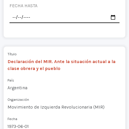
FECHA HASTA
Título
Declaración del MIR. Ante la situación actual a la
clase obrera y el pueblo
País
Argentina
Organización
Movimiento de Izquierda Revolucionaria (MIR)
Fecha
1973-06-01