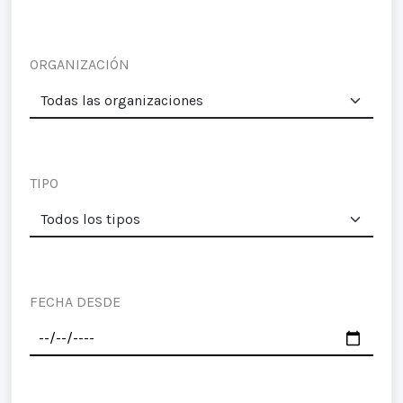
ORGANIZACIÓN
TIPO
FECHA DESDE