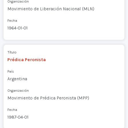
Organización
Movimiento de Liberación Nacional (MLN)
Fecha
1964-01-01
Título
Prédica Peronista
País
Argentina
Organización
Movimiento de Prédica Peronista (MPP)
Fecha
1987-04-01